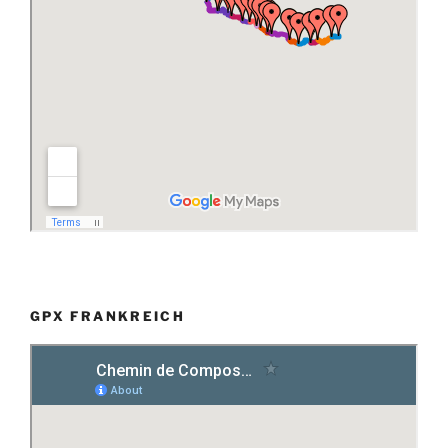
GPX FRANKREICH