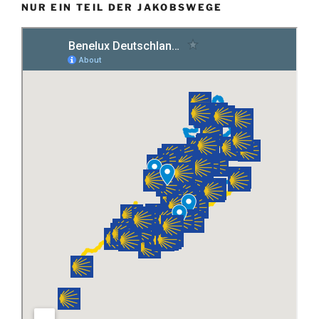
NUR EIN TEIL DER JAKOBSWEGE