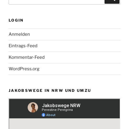
nach:
LOGIN
Anmelden
Eintrags-Feed
Kommentar-Feed
WordPress.org
JAKOBSWEGE IN NRW UND UMZU