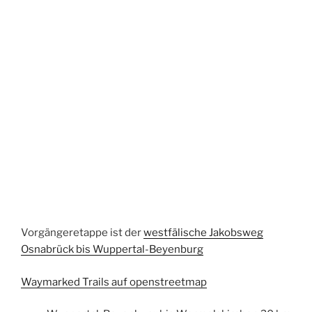
Vorgängeretappe ist der
westfälische Jakobsweg
Osnabrück bis Wuppertal-Beyenburg
Waymarked Trails auf openstreetmap