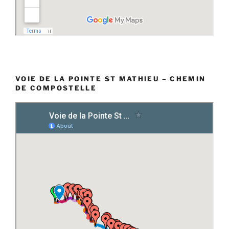
VOIE DE LA POINTE ST MATHIEU – CHEMIN
DE COMPOSTELLE