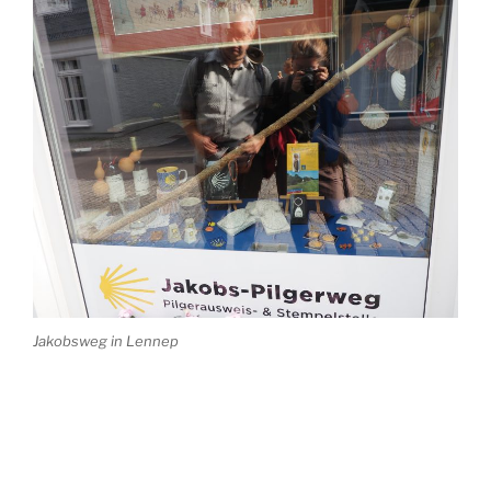
Jakobsweg in Lennep