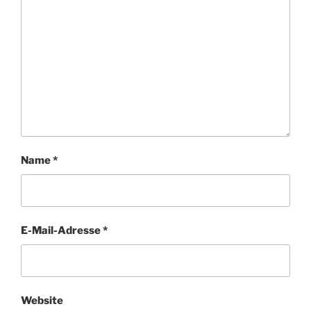
Name
*
E-Mail-Adresse
*
Website