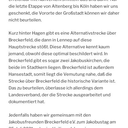
die letzte Etappe von Altenberg bis Köln haben wir uns
geschenkt, die Vororte der Großstadt können wir daher
nicht beurteilen.
Kurz hinter Hagen gibt es eine Alternativstrecke über
Breckerfeld, die dann in Lennep auf diese
Hauptstrecke stößt. Diese Alternative kennt kaum
jemand, obwohl diese optimal beschildert wird. In
Breckerfeld gibt es sogar zwei Jakobuskirchen, die
beide im Stadtkern liegen. Breckerfeld ist außerdem
Hansestadt, somit liegt die Vemutung nahe, daß die
Strecke über Breckerfeld die historische Variante ist.
Das zu beurteilen, überlasse ich allerdings dem
Landesverband, der die Strecke ausgearbeitet und
dokumentiert hat.
Jedenfalls haben wir gemeinsam mit den
Jakobusfreunden Breckerfeld e.V. zum Jakobustag am