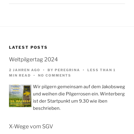
LATEST POSTS
Weltpilgertag 2024
2 JAHREN AGO
BY
PEREGRINA
LESS THAN 1
MIN READ
NO COMMENTS
Wir pilgern gemeinsam auf dem Jakobsweg
und weihen die Pilgerrosen ein. Winterberg
ist der Startpunkt um 9.30 wie iben
beschrieben.
X-Wege vom SGV