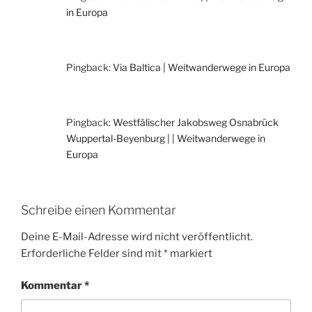
in Europa
Pingback:
Via Baltica | Weitwanderwege in Europa
Pingback:
Westfälischer Jakobsweg Osnabrück
Wuppertal-Beyenburg | | Weitwanderwege in
Europa
Schreibe einen Kommentar
Deine E-Mail-Adresse wird nicht veröffentlicht.
Erforderliche Felder sind mit
*
markiert
Kommentar
*