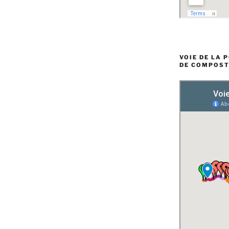
VOIE DE LA 
DE COMPOST