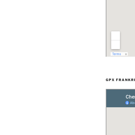
GPX FRANKR