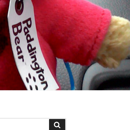
Suchen