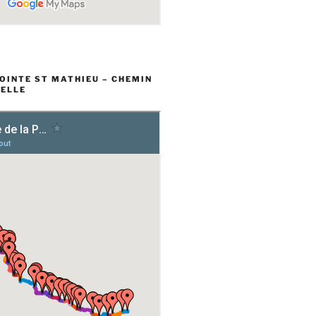
POINTE ST MATHIEU – CHEMIN
ELLE