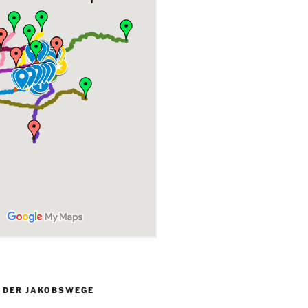
L DER JAKOBSWEGE