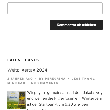
LATEST POSTS
Weltpilgertag 2024
2 JAHREN AGO
BY
PEREGRINA
LESS THAN 1
MIN READ
NO COMMENTS
Wir pilgern gemeinsam auf dem Jakobsweg
und weihen die Pilgerrosen ein. Winterberg
ist der Startpunkt um 9.30 wie iben