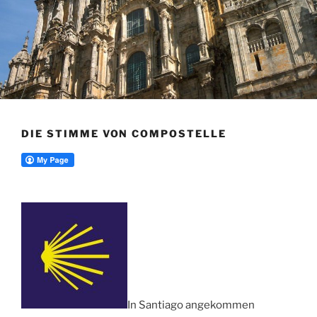
DIE STIMME VON COMPOSTELLE
In Santiago angekommen