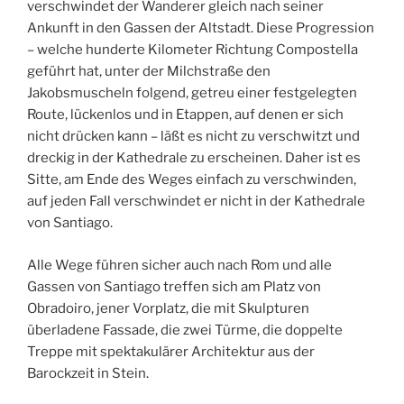
verschwindet der Wanderer gleich nach seiner
Ankunft in den Gassen der Altstadt. Diese Progression
– welche hunderte Kilometer
Richtung Compostella
geführt hat, unter der Milchstraße den
Jakobsmuscheln folgend, getreu einer festgelegten
Route, lückenlos und in Etappen, auf denen er sich
nicht drücken kann – läßt es nicht zu verschwitzt und
dreckig in der Kathedrale zu erscheinen. Daher ist es
Sitte, am Ende des Weges einfach zu verschwinden,
auf jeden Fall verschwindet er nicht in der Kathedrale
von Santiago.
Alle Wege führen sicher auch nach Rom und alle
Gassen von Santiago treffen sich am Platz von
Obradoiro, jener Vorplatz, die mit Skulpturen
überladene Fassade, die zwei Türme, die doppelte
Treppe mit spektakulärer Architektur aus der
Barockzeit in Stein.