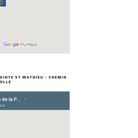
POINTE ST MATHIEU – CHEMIN
ELLE