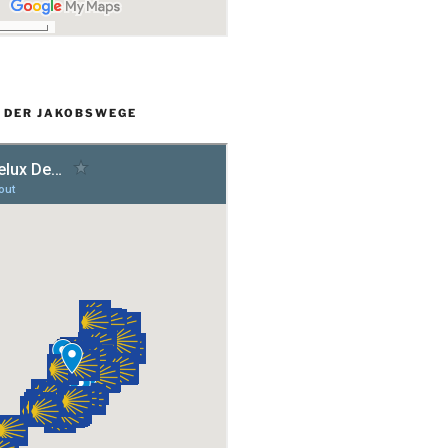
L DER JAKOBSWEGE