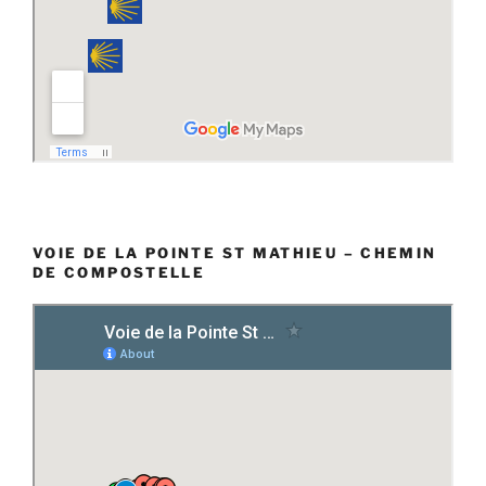
VOIE DE LA POINTE ST MATHIEU – CHEMIN
DE COMPOSTELLE