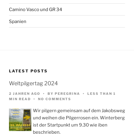
Camino Vasco und GR 34
Spanien
LATEST POSTS
Weltpilgertag 2024
2 JAHREN AGO
BY
PEREGRINA
LESS THAN 1
MIN READ
NO COMMENTS
Wir pilgern gemeinsam auf dem Jakobsweg
und weihen die Pilgerrosen ein. Winterberg
ist der Startpunkt um 9.30 wie iben
beschrieben.