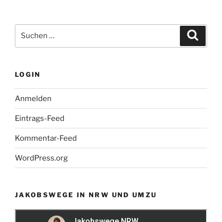
Suchen
Suche
nach:
LOGIN
Anmelden
Eintrags-Feed
Kommentar-Feed
WordPress.org
JAKOBSWEGE IN NRW UND UMZU