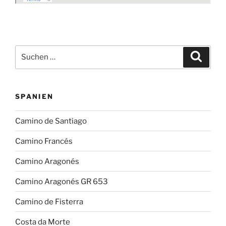
Suchen
Suche
nach:
SPANIEN
Camino de Santiago
Camino Francés
Camino Aragonés
Camino Aragonés GR 653
Camino de Fisterra
Costa da Morte