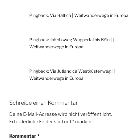
Pingback:
Via Baltica | Weitwanderwege in Europa
Pingback:
Jakobsweg Wuppertal bis Köln | |
Weitwanderwege in Europa
Pingback:
Via Jutlandica Westküstenweg | |
Weitwanderwege in Europa
Schreibe einen Kommentar
Deine E-Mail-Adresse wird nicht veröffentlicht.
Erforderliche Felder sind mit
*
markiert
Kommentar
*