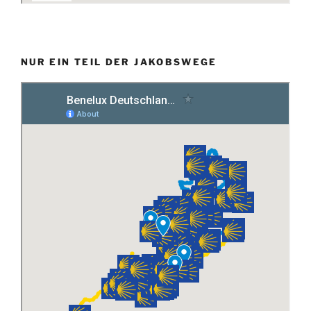
NUR EIN TEIL DER JAKOBSWEGE