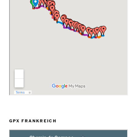
GPX FRANKREICH