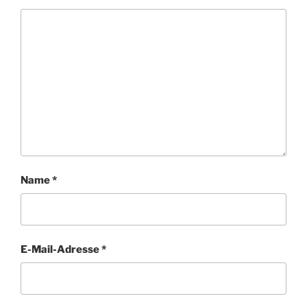
Name
*
E-Mail-Adresse
*