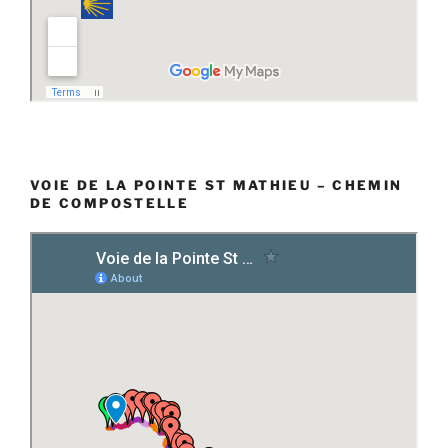
VOIE DE LA POINTE ST MATHIEU – CHEMIN
DE COMPOSTELLE