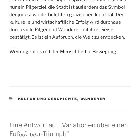
nur ein Pilgerziel, die Stadt ist außerdem das Symbol
der jüngst wiederbelebten galizischen Identität. Der
kulturelle und wirtschaftliche Erfolg wird durchaus
durch viele Pilger und Wanderer mit ihrer Reise
bestätigt. Es ist ein Aufbruch, die Welt zu entdecken.
Weiter geht es mit der
Menschheit in Bewegung
KATEGORIEN
KULTUR UND GESCHICHTE
,
WANDERER
Eine Antwort auf „Variationen über einen
Fußgänger-Triumph“