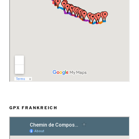
GPX FRANKREICH