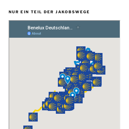
NUR EIN TEIL DER JAKOBSWEGE