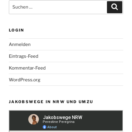
Suchen
Suche
nach:
LOGIN
Anmelden
Eintrags-Feed
Kommentar-Feed
WordPress.org
JAKOBSWEGE IN NRW UND UMZU