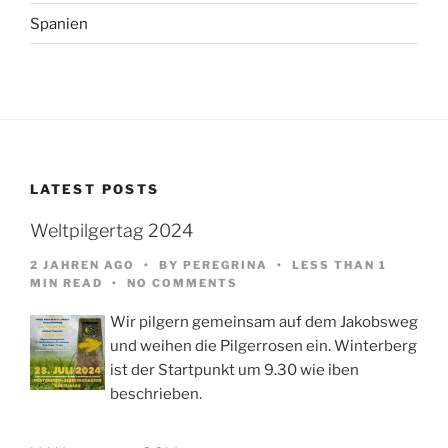
Spanien
LATEST POSTS
Weltpilgertag 2024
2 JAHREN AGO
BY
PEREGRINA
LESS THAN 1
MIN READ
NO COMMENTS
Wir pilgern gemeinsam auf dem Jakobsweg
und weihen die Pilgerrosen ein. Winterberg
ist der Startpunkt um 9.30 wie iben
beschrieben.