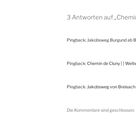
3 Antworten auf „Chemi
Pingback: Jakobsweg Burgund ab Br
Pingback:
Chemin de Cluny | | Wei
Pingback:
Jakobsweg von Breisach 
Die Kommentare sind geschlossen.