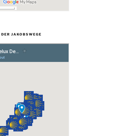
L DER JAKOBSWEGE