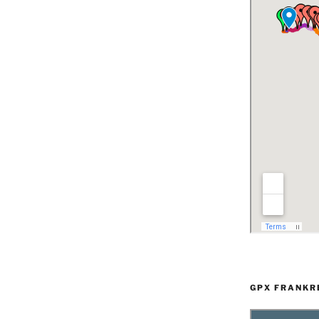
GPX FRANKR