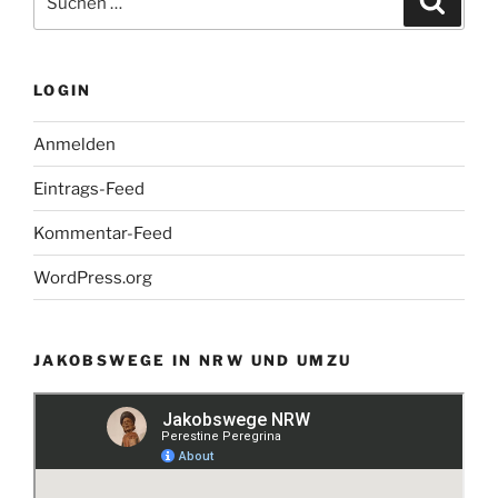
nach:
LOGIN
Anmelden
Eintrags-Feed
Kommentar-Feed
WordPress.org
JAKOBSWEGE IN NRW UND UMZU