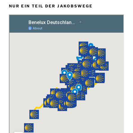
NUR EIN TEIL DER JAKOBSWEGE