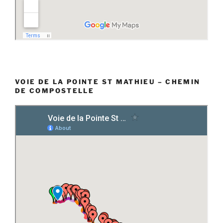
VOIE DE LA POINTE ST MATHIEU – CHEMIN
DE COMPOSTELLE