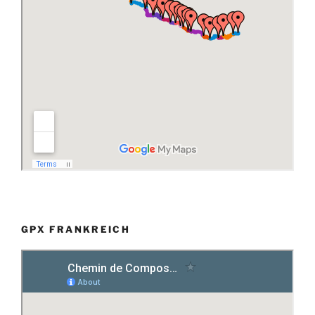
GPX FRANKREICH