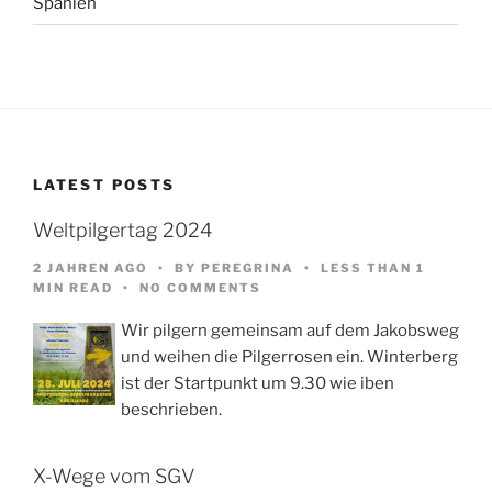
Spanien
LATEST POSTS
Weltpilgertag 2024
2 JAHREN AGO
BY
PEREGRINA
LESS THAN 1
MIN READ
NO COMMENTS
Wir pilgern gemeinsam auf dem Jakobsweg
und weihen die Pilgerrosen ein. Winterberg
ist der Startpunkt um 9.30 wie iben
beschrieben.
X-Wege vom SGV