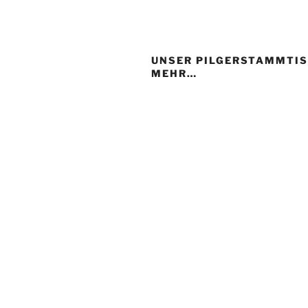
UNSER PILGERSTAMMTIS
MEHR…