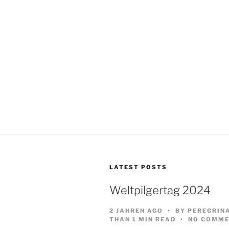
LATEST POSTS
Weltpilgertag 2024
2 JAHREN AGO
BY
PEREGRIN
THAN 1 MIN READ
NO COMME