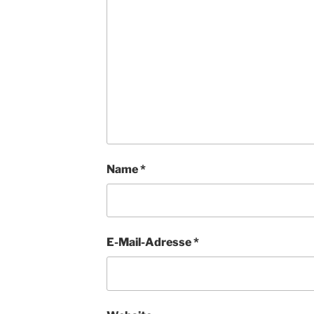
Name
*
E-Mail-Adresse
*