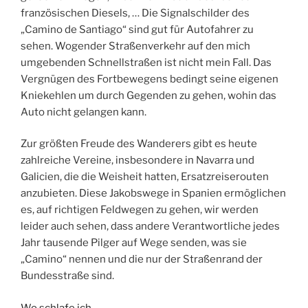
französischen Diesels, … Die Signalschilder des
„Camino de Santiago“ sind gut für Autofahrer zu
sehen. Wogender Straßenverkehr auf den mich
umgebenden Schnellstraßen ist nicht mein Fall. Das
Vergnügen des Fortbewegens bedingt seine eigenen
Kniekehlen um durch Gegenden zu gehen, wohin das
Auto nicht gelangen kann.
Zur größten Freude des Wanderers gibt es heute
zahlreiche Vereine, insbesondere in Navarra und
Galicien, die die Weisheit hatten, Ersatzreiserouten
anzubieten. Diese Jakobswege in Spanien ermöglichen
es, auf richtigen Feldwegen zu gehen, wir werden
leider auch sehen, dass andere Verantwortliche jedes
Jahr tausende Pilger auf Wege senden, was sie
„Camino“ nennen und die nur der Straßenrand der
Bundesstraße sind.
Wo schlafe ich…