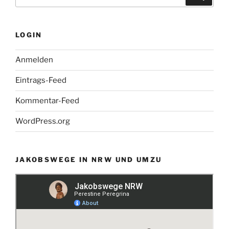
nach:
LOGIN
Anmelden
Eintrags-Feed
Kommentar-Feed
WordPress.org
JAKOBSWEGE IN NRW UND UMZU