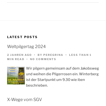
LATEST POSTS
Weltpilgertag 2024
2 JAHREN AGO
BY
PEREGRINA
LESS THAN 1
MIN READ
NO COMMENTS
Wir pilgern gemeinsam auf dem Jakobsweg
und weihen die Pilgerrosen ein. Winterberg
ist der Startpunkt um 9.30 wie iben
beschrieben.
X-Wege vom SGV