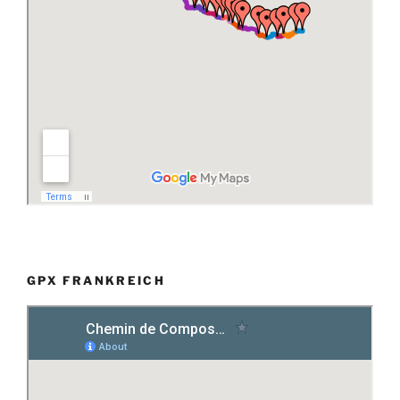
GPX FRANKREICH