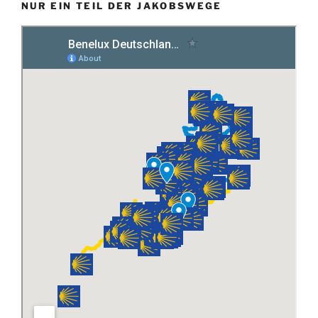
NUR EIN TEIL DER JAKOBSWEGE