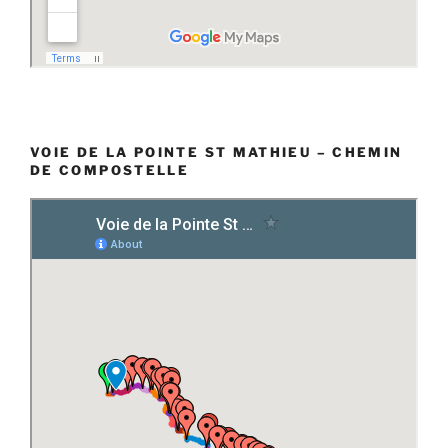
VOIE DE LA POINTE ST MATHIEU – CHEMIN
DE COMPOSTELLE