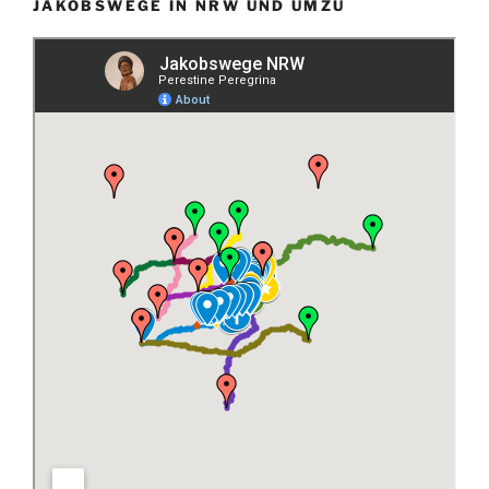
JAKOBSWEGE IN NRW UND UMZU