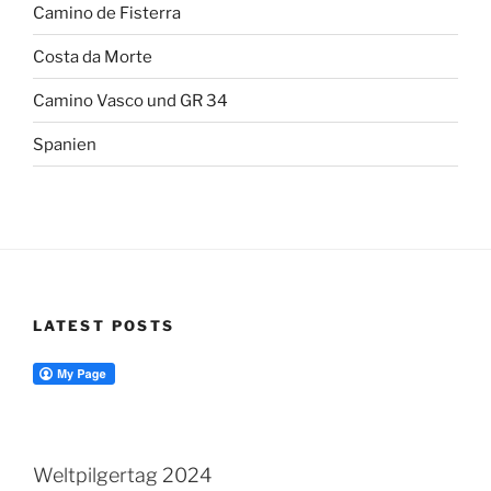
Camino de Fisterra
Costa da Morte
Camino Vasco und GR 34
Spanien
LATEST POSTS
Weltpilgertag 2024