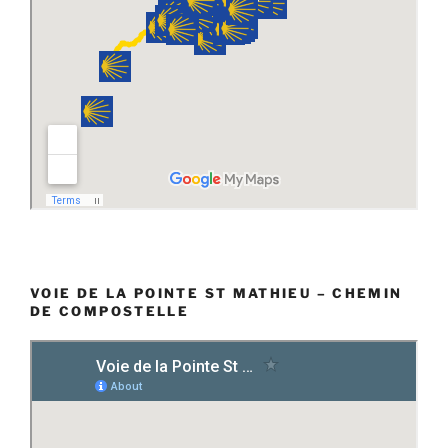
VOIE DE LA POINTE ST MATHIEU – CHEMIN
DE COMPOSTELLE