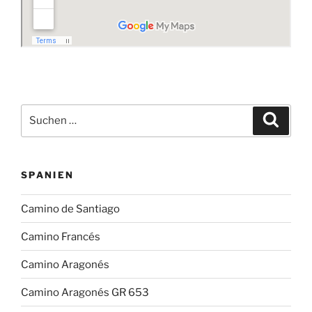
Suchen
Suche
nach:
SPANIEN
Camino de Santiago
Camino Francés
Camino Aragonés
Camino Aragonés GR 653