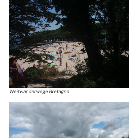
Weitwanderwege Bretagne