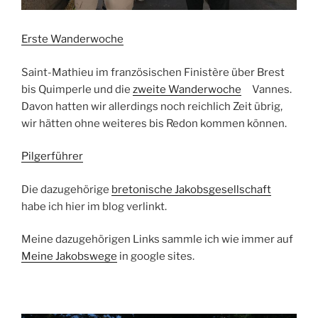
Erste Wanderwoche
Saint-Mathieu im französischen Finistère über Brest
bis Quimperle und die
zweite Wanderwoche
Vannes.
Davon hatten wir allerdings noch reichlich Zeit übrig,
wir hätten ohne weiteres bis Redon kommen können.
Pilgerführer
Die dazugehörige
bretonische Jakobsgesellschaft
habe ich hier im blog verlinkt.
Meine dazugehörigen Links sammle ich wie immer auf
Meine Jakobswege
in google sites.