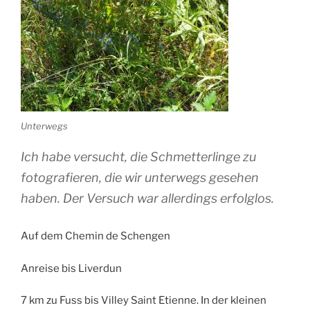
Unterwegs
Ich habe versucht, die Schmetterlinge zu
fotografieren, die wir unterwegs gesehen
haben. Der Versuch war allerdings erfolglos.
Auf dem Chemin de Schengen
Anreise bis Liverdun
7 km zu Fuss bis Villey Saint Etienne. In der kleinen