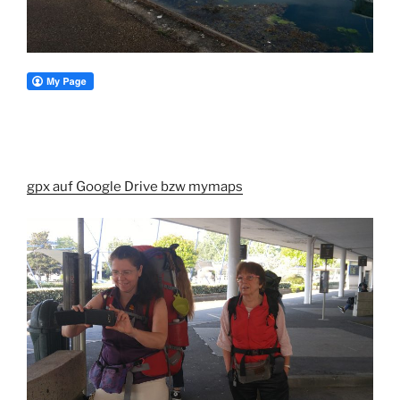
gpx auf Google Drive bzw mymaps