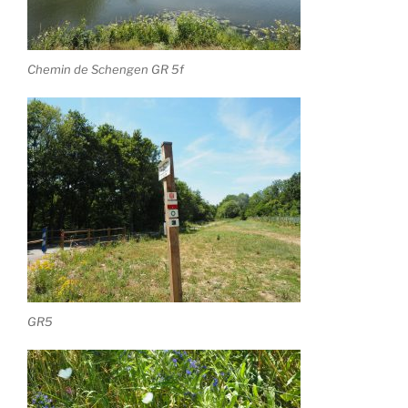
Chemin de Schengen GR 5f
GR5