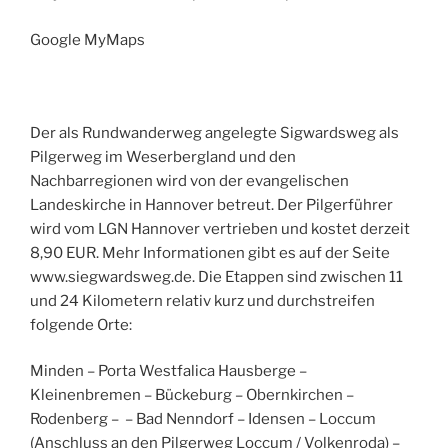
Google MyMaps
Der als Rundwanderweg angelegte Sigwardsweg als
Pilgerweg im Weserbergland und den
Nachbarregionen wird von der evangelischen
Landeskirche in Hannover betreut. Der Pilgerführer
wird vom LGN Hannover vertrieben und kostet derzeit
8,90 EUR. Mehr Informationen gibt es auf der Seite
www.siegwardsweg.de. Die Etappen sind zwischen 11
und 24 Kilometern relativ kurz und durchstreifen
folgende Orte:
Minden – Porta Westfalica Hausberge –
Kleinenbremen – Bückeburg – Obernkirchen –
Rodenberg – – Bad Nenndorf – Idensen – Loccum
(Anschluss an den Pilgerweg Loccum / Volkenroda) –