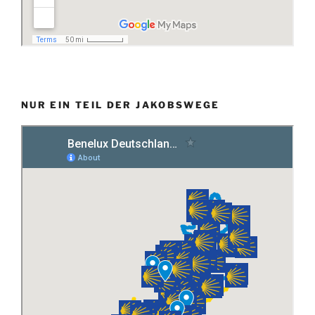
NUR EIN TEIL DER JAKOBSWEGE