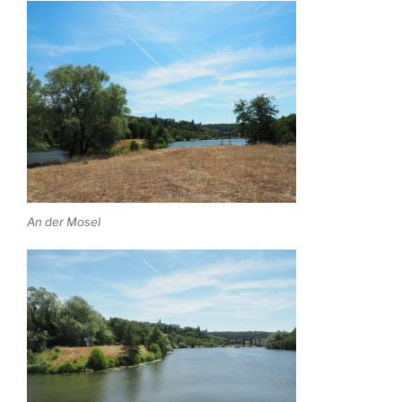
An der Mosel