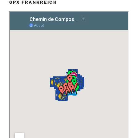
GPX FRANKREICH