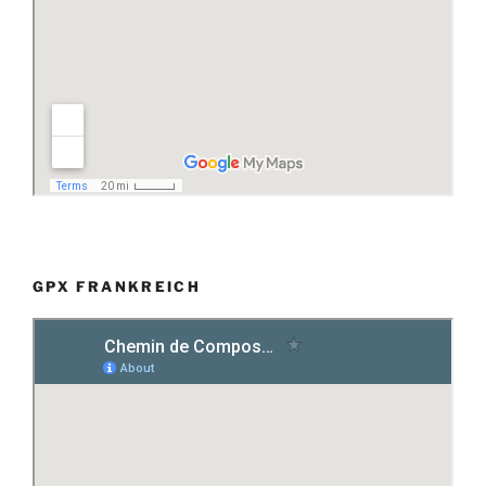
GPX FRANKREICH