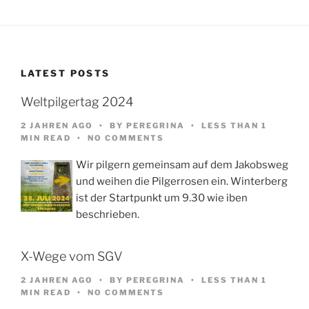
LATEST POSTS
Weltpilgertag 2024
2 JAHREN AGO
BY
PEREGRINA
LESS THAN 1
MIN READ
NO COMMENTS
Wir pilgern gemeinsam auf dem Jakobsweg
und weihen die Pilgerrosen ein. Winterberg
ist der Startpunkt um 9.30 wie iben
beschrieben.
X-Wege vom SGV
2 JAHREN AGO
BY
PEREGRINA
LESS THAN 1
MIN READ
NO COMMENTS