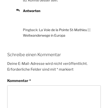
so. Könnte besser sein.
Antworten
Pingback:
La Voie de la Pointe St-Mathieu | |
Weitwanderwege in Europa
Schreibe einen Kommentar
Deine E-Mail-Adresse wird nicht veröffentlicht.
Erforderliche Felder sind mit
*
markiert
Kommentar
*