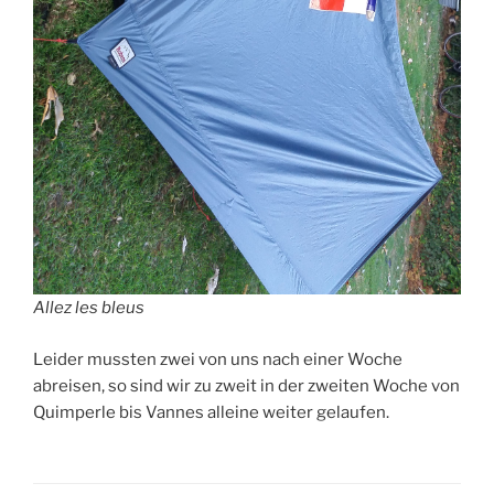
Allez les bleus
Leider mussten zwei von uns nach einer Woche
abreisen, so sind wir zu zweit in der zweiten Woche von
Quimperle bis Vannes alleine weiter gelaufen.