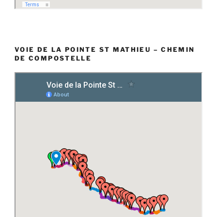
VOIE DE LA POINTE ST MATHIEU – CHEMIN
DE COMPOSTELLE