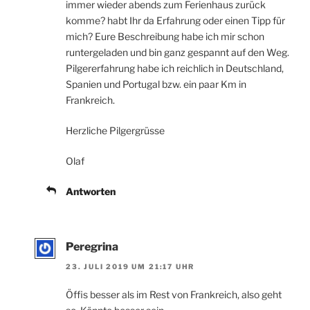
immer wieder abends zum Ferienhaus zurück
komme? habt Ihr da Erfahrung oder einen Tipp für
mich? Eure Beschreibung habe ich mir schon
runtergeladen und bin ganz gespannt auf den Weg.
Pilgererfahrung habe ich reichlich in Deutschland,
Spanien und Portugal bzw. ein paar Km in
Frankreich.
Herzliche Pilgergrüsse
Olaf
Antworten
Peregrina
23. JULI 2019 UM 21:17 UHR
Öffis besser als im Rest von Frankreich, also geht