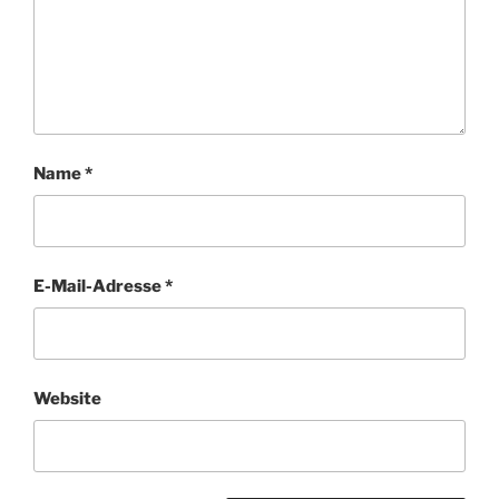
Name
*
E-Mail-Adresse
*
Website