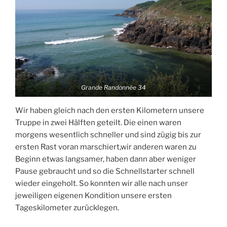
Grande Randonnée 34
Wir haben gleich nach den ersten Kilometern unsere
Truppe in zwei Hälften geteilt. Die einen waren
morgens wesentlich schneller und sind zügig bis zur
ersten Rast voran marschiert,wir anderen waren zu
Beginn etwas langsamer, haben dann aber weniger
Pause gebraucht und so die Schnellstarter schnell
wieder eingeholt. So konnten wir alle nach unser
jeweiligen eigenen Kondition unsere ersten
Tageskilometer zurücklegen.