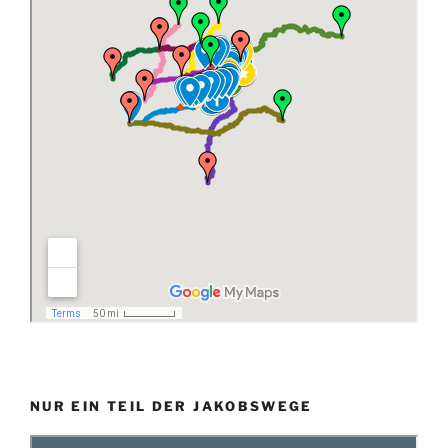
NUR EIN TEIL DER JAKOBSWEGE