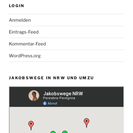
LOGIN
Anmelden
Eintrags-Feed
Kommentar-Feed
WordPress.org
JAKOBSWEGE IN NRW UND UMZU