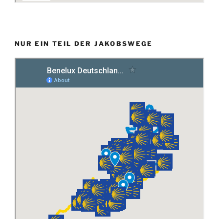
NUR EIN TEIL DER JAKOBSWEGE