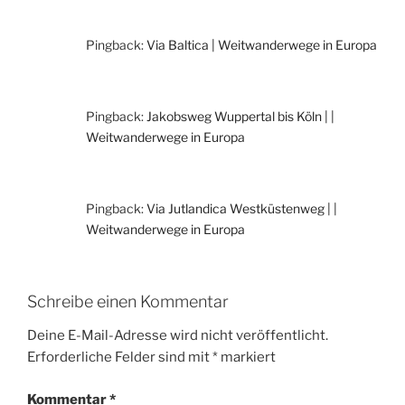
Pingback:
Via Baltica | Weitwanderwege in Europa
Pingback:
Jakobsweg Wuppertal bis Köln | |
Weitwanderwege in Europa
Pingback:
Via Jutlandica Westküstenweg | |
Weitwanderwege in Europa
Schreibe einen Kommentar
Deine E-Mail-Adresse wird nicht veröffentlicht.
Erforderliche Felder sind mit
*
markiert
Kommentar
*