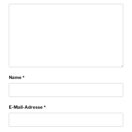
Name
*
E-Mail-Adresse
*