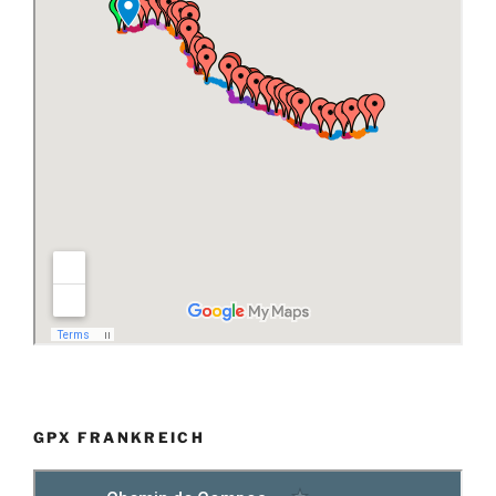
GPX FRANKREICH