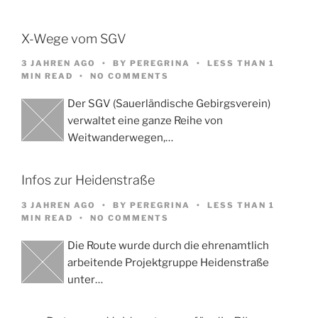
X-Wege vom SGV
3 JAHREN AGO
BY
PEREGRINA
LESS THAN 1
MIN READ
NO COMMENTS
Der SGV (Sauerländische Gebirgsverein)
verwaltet eine ganze Reihe von
Weitwanderwegen,…
Infos zur Heidenstraße
3 JAHREN AGO
BY
PEREGRINA
LESS THAN 1
MIN READ
NO COMMENTS
Die Route wurde durch die ehrenamtlich
arbeitende Projektgruppe Heidenstraße
unter…