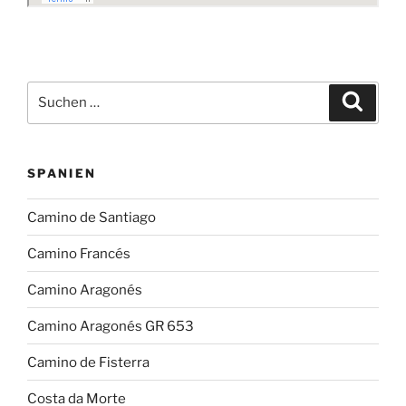
Suchen
Suche
nach:
SPANIEN
Camino de Santiago
Camino Francés
Camino Aragonés
Camino Aragonés GR 653
Camino de Fisterra
Costa da Morte