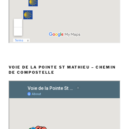
VOIE DE LA POINTE ST MATHIEU – CHEMIN
DE COMPOSTELLE