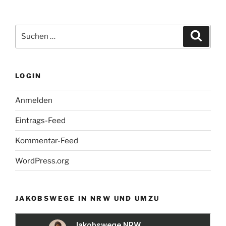
Suchen
Suche
nach:
LOGIN
Anmelden
Eintrags-Feed
Kommentar-Feed
WordPress.org
JAKOBSWEGE IN NRW UND UMZU