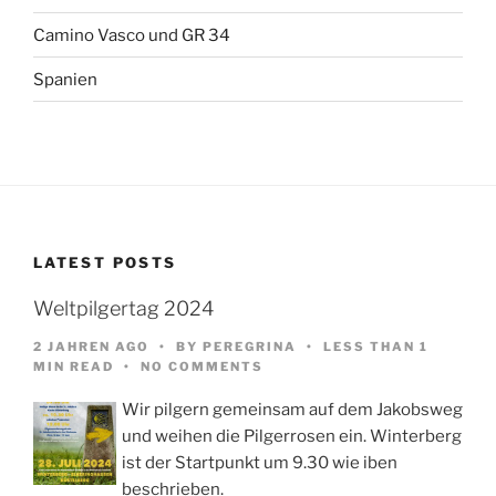
Camino Vasco und GR 34
Spanien
LATEST POSTS
Weltpilgertag 2024
2 JAHREN AGO
BY
PEREGRINA
LESS THAN 1
MIN READ
NO COMMENTS
Wir pilgern gemeinsam auf dem Jakobsweg
und weihen die Pilgerrosen ein. Winterberg
ist der Startpunkt um 9.30 wie iben
beschrieben.