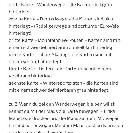
erste Karte – Wanderwege – die Karten sind grün
hinterlegt
zweite Karte – Fahrradwege – die Karten sind blau
hinterlegt – (Radpilgerwege sind dort unter EuroVelo
hinterlegt)
dritte Karte – Mountainbike-Routen – Karten sind mit
einem schwer definierbaren dunkelblau hinterlegt
vierte Karte – Inline-Skating – die Karten sind mit
einem weinrot hinterlegt
fünfte Karte – Reiten – die Karten sind mit einem
goldbraun hinterlegt
sechste Karte – Wintersportpisten – die Karten sind
mit einem schwer definierbaren grau hinterlegt.
zu 2: Wenn du bei den Wanderwegen bleiben willst,
kannst du mit der Maus die Karte bewegen. – Linke
Maustaste drücken und die Maus auf dem Mousepad
hin und her bewegen. Mit dem Mausrädchen kannst du
den Kartenmaßstab verändern.