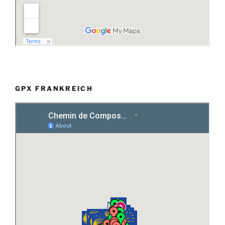
GPX FRANKREICH