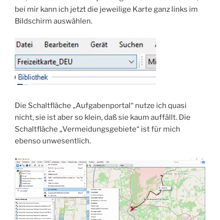
bei mir kann ich jetzt die jeweilige Karte ganz links im
Bildschirm auswählen.
Die Schaltfläche „Aufgabenportal“ nutze ich quasi
nicht, sie ist aber so klein, daß sie kaum auffällt. Die
Schaltfläche „Vermeidungsgebiete“ ist für mich
ebenso unwesentlich.