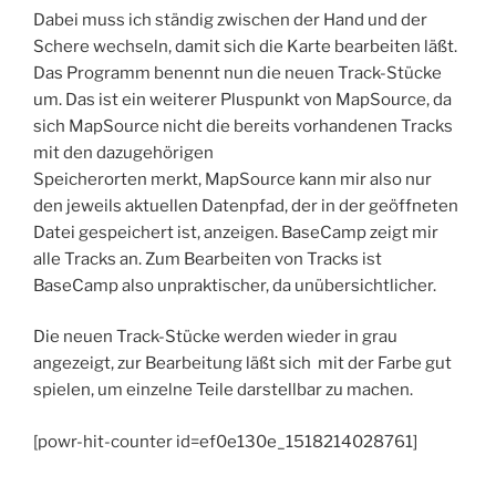
Dabei muss ich ständig zwischen der Hand und der
Schere wechseln, damit sich die Karte bearbeiten läßt.
Das Programm benennt nun die neuen Track-Stücke
um. Das ist ein weiterer Pluspunkt von MapSource, da
sich MapSource nicht die bereits vorhandenen Tracks
mit den dazugehörigen
Speicherorten merkt, MapSource kann mir also nur
den jeweils aktuellen Datenpfad, der in der geöffneten
Datei gespeichert ist, anzeigen. BaseCamp zeigt mir
alle Tracks an. Zum Bearbeiten von Tracks ist
BaseCamp also unpraktischer, da unübersichtlicher.
Die neuen Track-Stücke werden wieder in grau
angezeigt, zur Bearbeitung läßt sich mit der Farbe gut
spielen, um einzelne Teile darstellbar zu machen.
[powr-hit-counter id=ef0e130e_1518214028761]