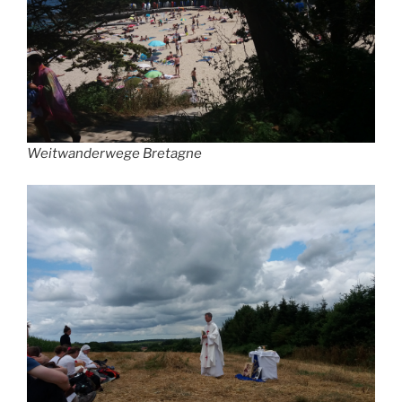
Weitwanderwege Bretagne