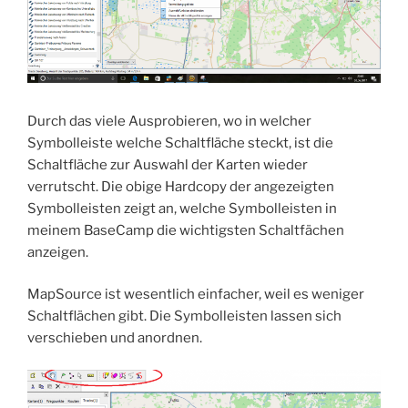
Durch das viele Ausprobieren, wo in welcher
Symbolleiste welche Schaltfläche steckt, ist die
Schaltfläche zur Auswahl der Karten wieder
verrutscht. Die obige Hardcopy der angezeigten
Symbolleisten zeigt an, welche Symbolleisten in
meinem BaseCamp die wichtigsten Schaltfächen
anzeigen.
MapSource ist wesentlich einfacher, weil es weniger
Schaltflächen gibt. Die Symbolleisten lassen sich
verschieben und anordnen.