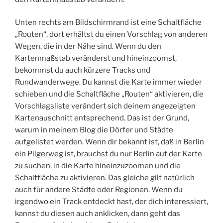
Unten rechts am Bildschirmrand ist eine Schaltfläche
„Routen“, dort erhältst du einen Vorschlag von anderen
Wegen, die in der Nähe sind. Wenn du den
Kartenmaßstab veränderst und hineinzoomst,
bekommst du auch kürzere Tracks und
Rundwanderwege. Du kannst die Karte immer wieder
schieben und die Schaltfläche „Routen“ aktivieren, die
Vorschlagsliste verändert sich deinem angezeigten
Kartenauschnitt entsprechend. Das ist der Grund,
warum in meinem Blog die Dörfer und Städte
aufgelistet werden. Wenn dir bekannt ist, daß in Berlin
ein Pilgerweg ist, brauchst du nur Berlin auf der Karte
zu suchen, in die Karte hineinzuzoomen und die
Schaltfläche zu aktivieren. Das gleiche gilt natürlich
auch für andere Städte oder Regionen. Wenn du
irgendwo ein Track entdeckt hast, der dich interessiert,
kannst du diesen auch anklicken, dann geht das