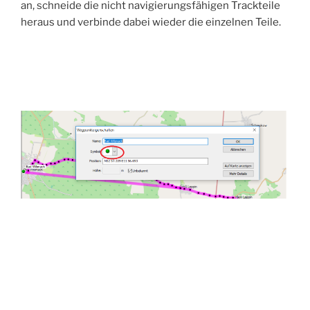
an, schneide die nicht navigierungsfähigen Trackteile
heraus und verbinde dabei wieder die einzelnen Teile.