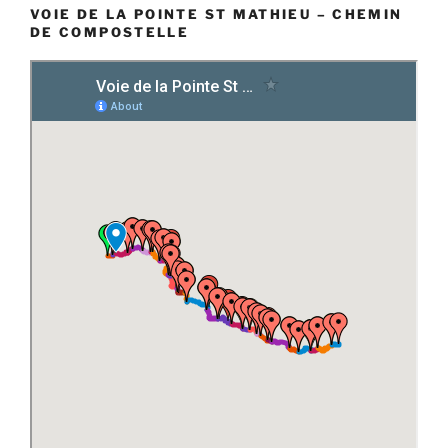
VOIE DE LA POINTE ST MATHIEU – CHEMIN
DE COMPOSTELLE