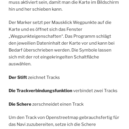
muss aktiviert sein, damit man die Karte im Bildschirm
hin und her schieben kann.
Der Marker setzt per Mausklick Wegpunkte auf die
Karte und es öffnet sich das Fenster
„Wegpunkteigenschaften“. Das Programm schlägt
den jeweilien Dateninhalt der Karte vor und kann bei
Bedarf überschrieben werden. Die Symbole lassen
sich mit der rot eingekringelten Schaltfläche
auswählen.
Der Stift
zeichnet Tracks
Die Trackverbindungsfunktion
verbindet zwei Tracks
Die Schere
zerschneidet einen Track
Um den Track von Openstreetmap gebrauchsfertig für
das Navi zuzubereiten, setze ich die Schere