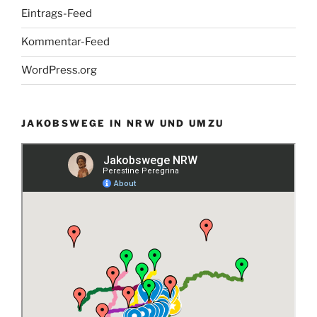
Eintrags-Feed
Kommentar-Feed
WordPress.org
JAKOBSWEGE IN NRW UND UMZU