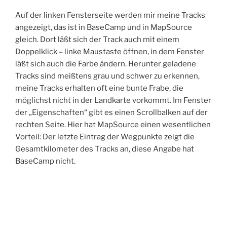
Auf der linken Fensterseite werden mir meine Tracks
angezeigt, das ist in BaseCamp und in MapSource
gleich. Dort läßt sich der Track auch mit einem
Doppelklick – linke Maustaste öffnen, in dem Fenster
läßt sich auch die Farbe ändern. Herunter geladene
Tracks sind meißtens grau und schwer zu erkennen,
meine Tracks erhalten oft eine bunte Frabe, die
möglichst nicht in der Landkarte vorkommt. Im Fenster
der „Eigenschaften“ gibt es einen Scrollbalken auf der
rechten Seite. Hier hat MapSource einen wesentlichen
Vorteil: Der letzte Eintrag der Wegpunkte zeigt die
Gesamtkilometer des Tracks an, diese Angabe hat
BaseCamp nicht.