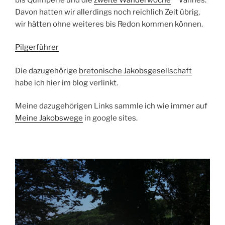
Davon hatten wir allerdings noch reichlich Zeit übrig,
wir hätten ohne weiteres bis Redon kommen können.
Pilgerführer
Die dazugehörige
bretonische Jakobsgesellschaft
habe ich hier im blog verlinkt.
Meine dazugehörigen Links sammle ich wie immer auf
Meine Jakobswege
in google sites.