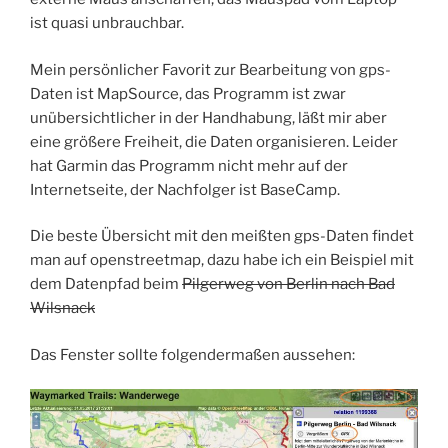
ist quasi unbrauchbar.
Mein persönlicher Favorit zur Bearbeitung von gps-
Daten ist MapSource, das Programm ist zwar
unübersichtlicher in der Handhabung, läßt mir aber
eine größere Freiheit, die Daten organisieren. Leider
hat Garmin das Programm nicht mehr auf der
Internetseite, der Nachfolger ist BaseCamp.
Die beste Übersicht mit den meißten gps-Daten findet
man auf openstreetmap, dazu habe ich ein Beispiel mit
dem Datenpfad beim
Pilgerweg von Berlin nach Bad
Wilsnack
Das Fenster sollte folgendermaßen aussehen: