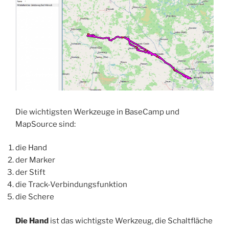
Die wichtigsten Werkzeuge in BaseCamp und
MapSource sind:
die Hand
der Marker
der Stift
die Track-Verbindungsfunktion
die Schere
Die Hand
ist das wichtigste Werkzeug, die Schaltfläche