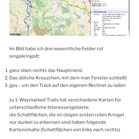
Im Bild habe ich drei wesentliche Felder rot
eingekringelt:
ganz oben rechts das Hauptmenü
Das übliche Kreuzchen, mit dem man Fenster schließt
gpx – um den Track auf den eigenen Rechner zu laden
zu 1: Waymarked Trails hat verschiedene Karten für
unterschiedliche Interessengebiete:
die Schaltflächen, die im obigen ersten roten Kringel
nur dunkel zu erkennen sind haben folgende
Karteninhalte (Schaltflächen von links nach rechts)