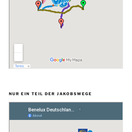
NUR EIN TEIL DER JAKOBSWEGE