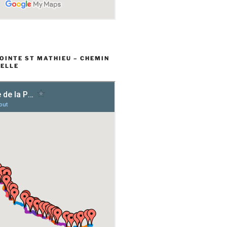
POINTE ST MATHIEU – CHEMIN
ELLE