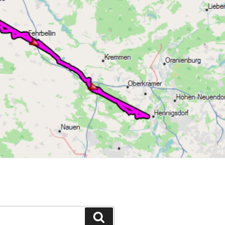
Suchen