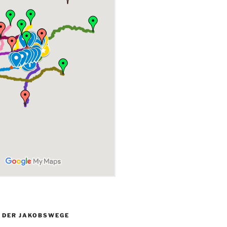
L DER JAKOBSWEGE