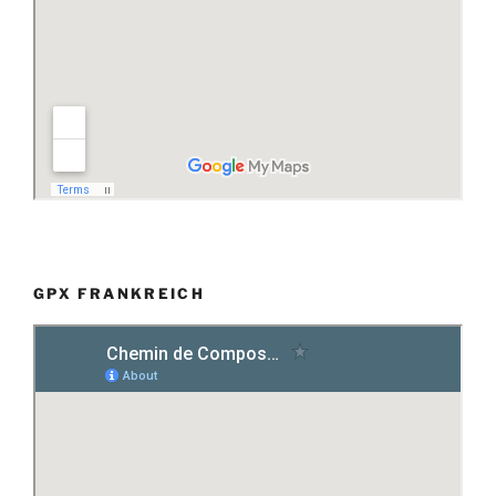
GPX FRANKREICH