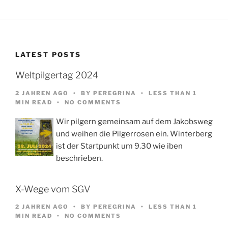
LATEST POSTS
Weltpilgertag 2024
2 JAHREN AGO
BY
PEREGRINA
LESS THAN 1
MIN READ
NO COMMENTS
Wir pilgern gemeinsam auf dem Jakobsweg
und weihen die Pilgerrosen ein. Winterberg
ist der Startpunkt um 9.30 wie iben
beschrieben.
X-Wege vom SGV
2 JAHREN AGO
BY
PEREGRINA
LESS THAN 1
MIN READ
NO COMMENTS