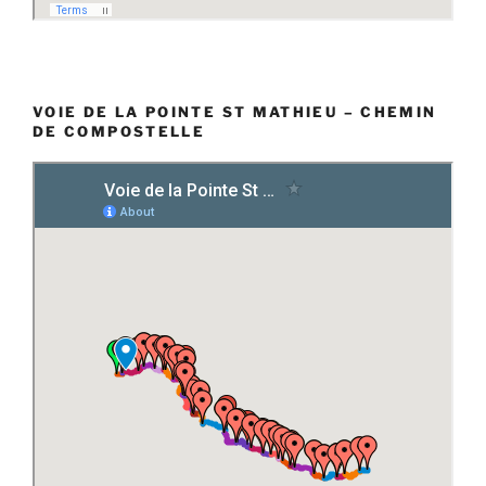
VOIE DE LA POINTE ST MATHIEU – CHEMIN
DE COMPOSTELLE