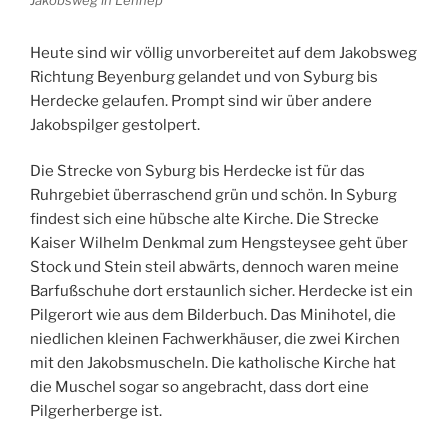
Heute sind wir völlig unvorbereitet auf dem Jakobsweg
Richtung Beyenburg gelandet und von Syburg bis
Herdecke gelaufen. Prompt sind wir über andere
Jakobspilger gestolpert.
Die Strecke von Syburg bis Herdecke ist für das
Ruhrgebiet überraschend grün und schön. In Syburg
findest sich eine hübsche alte Kirche. Die Strecke
Kaiser Wilhelm Denkmal zum Hengsteysee geht über
Stock und Stein steil abwärts, dennoch waren meine
Barfußschuhe dort erstaunlich sicher. Herdecke ist ein
Pilgerort wie aus dem Bilderbuch. Das Minihotel, die
niedlichen kleinen Fachwerkhäuser, die zwei Kirchen
mit den Jakobsmuscheln. Die katholische Kirche hat
die Muschel sogar so angebracht, dass dort eine
Pilgerherberge ist.