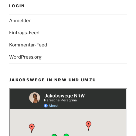
LOGIN
Anmelden
Eintrags-Feed
Kommentar-Feed
WordPress.org
JAKOBSWEGE IN NRW UND UMZU