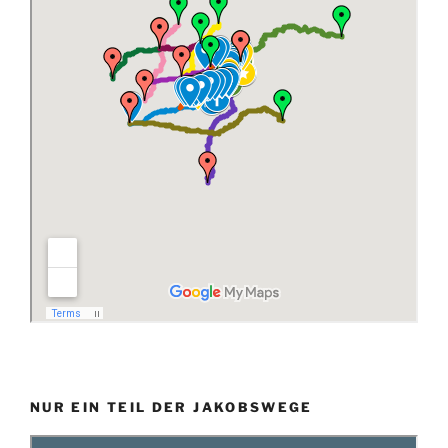
NUR EIN TEIL DER JAKOBSWEGE