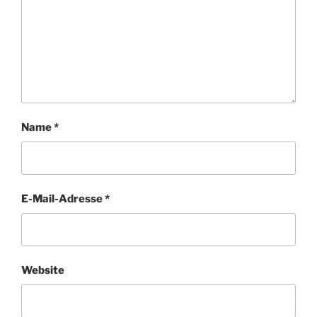
Name
*
E-Mail-Adresse
*
Website