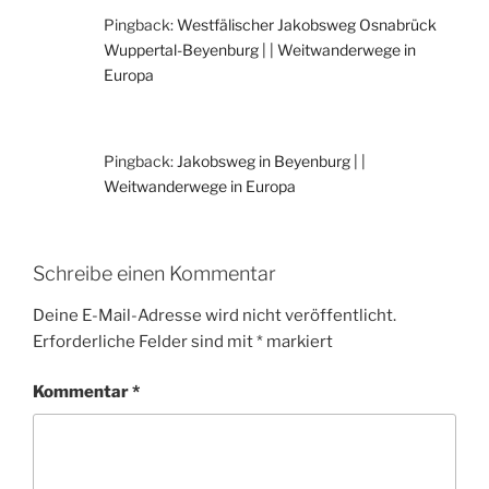
Pingback:
Westfälischer Jakobsweg Osnabrück
Wuppertal-Beyenburg | | Weitwanderwege in
Europa
Pingback:
Jakobsweg in Beyenburg | |
Weitwanderwege in Europa
Schreibe einen Kommentar
Deine E-Mail-Adresse wird nicht veröffentlicht.
Erforderliche Felder sind mit
*
markiert
Kommentar
*