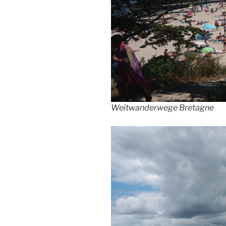
Weitwanderwege Bretagne