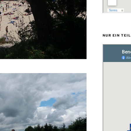
NUR EIN TEI