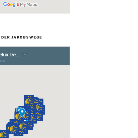
L DER JAKOBSWEGE