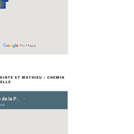
POINTE ST MATHIEU – CHEMIN
ELLE