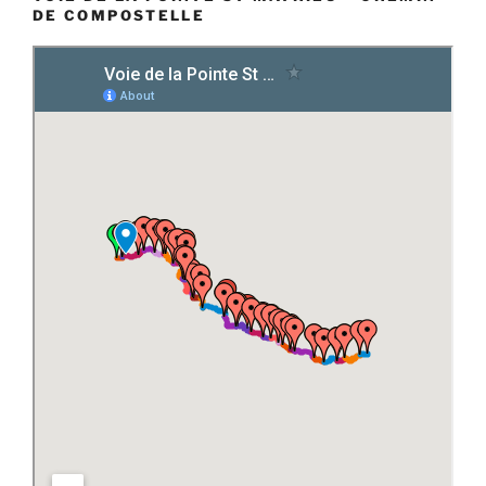
DE COMPOSTELLE