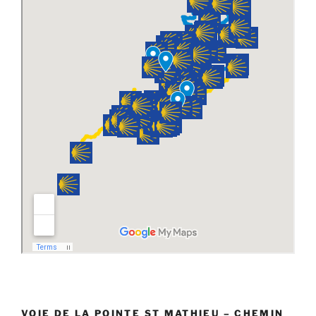
VOIE DE LA POINTE ST MATHIEU – CHEMIN