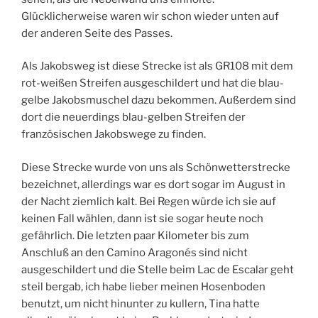
Glücklicherweise waren wir schon wieder unten auf
der anderen Seite des Passes.
Als Jakobsweg ist diese Strecke ist als GR108 mit dem
rot-weißen Streifen ausgeschildert und hat die blau-
gelbe Jakobsmuschel dazu bekommen. Außerdem sind
dort die neuerdings blau-gelben Streifen der
französischen Jakobswege zu finden.
Diese Strecke wurde von uns als Schönwetterstrecke
bezeichnet, allerdings war es dort sogar im August in
der Nacht ziemlich kalt. Bei Regen würde ich sie auf
keinen Fall wählen, dann ist sie sogar heute noch
gefährlich. Die letzten paar Kilometer bis zum
Anschluß an den Camino Aragonés sind nicht
ausgeschildert und die Stelle beim Lac de Escalar geht
steil bergab, ich habe lieber meinen Hosenboden
benutzt, um nicht hinunter zu kullern, Tina hatte