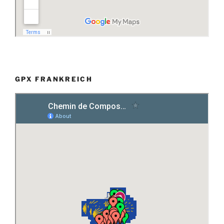
GPX FRANKREICH