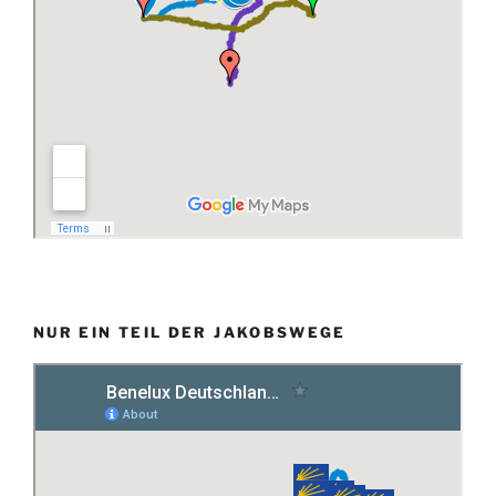
NUR EIN TEIL DER JAKOBSWEGE