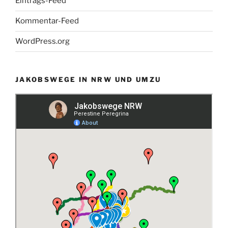
Eintrags-Feed
Kommentar-Feed
WordPress.org
JAKOBSWEGE IN NRW UND UMZU