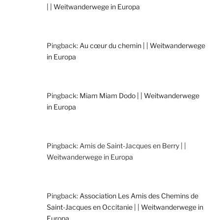
| | Weitwanderwege in Europa
Pingback:
Au cœur du chemin | | Weitwanderwege
in Europa
Pingback:
Miam Miam Dodo | | Weitwanderwege
in Europa
Pingback: Amis de Saint-Jacques en Berry | |
Weitwanderwege in Europa
Pingback:
Association Les Amis des Chemins de
Saint-Jacques en Occitanie | | Weitwanderwege in
Europa