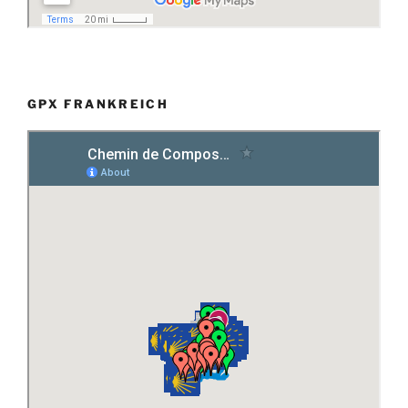
GPX FRANKREICH