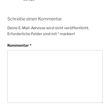
Schreibe einen Kommentar
Deine E-Mail-Adresse wird nicht veröffentlicht.
Erforderliche Felder sind mit
*
markiert
Kommentar
*