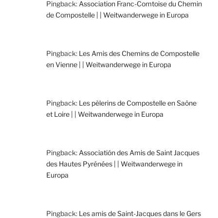
Pingback:
Association Franc-Comtoise du Chemin
de Compostelle | | Weitwanderwege in Europa
Pingback:
Les Amis des Chemins de Compostelle
en Vienne | | Weitwanderwege in Europa
Pingback:
Les pèlerins de Compostelle en Saône
et Loire | | Weitwanderwege in Europa
Pingback:
Associatión des Amis de Saint Jacques
des Hautes Pyrénées | | Weitwanderwege in
Europa
Pingback:
Les amis de Saint-Jacques dans le Gers