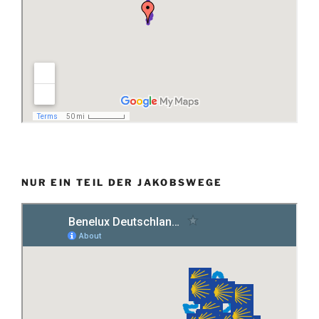
NUR EIN TEIL DER JAKOBSWEGE