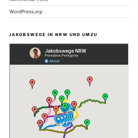
WordPress.org
JAKOBSWEGE IN NRW UND UMZU