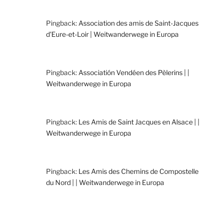
Pingback:
Association des amis de Saint-Jacques
d'Eure-et-Loir | Weitwanderwege in Europa
Pingback:
Associatión Vendéen des Pèlerins | |
Weitwanderwege in Europa
Pingback:
Les Amis de Saint Jacques en Alsace | |
Weitwanderwege in Europa
Pingback:
Les Amis des Chemins de Compostelle
du Nord | | Weitwanderwege in Europa