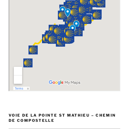
VOIE DE LA POINTE ST MATHIEU – CHEMIN
DE COMPOSTELLE