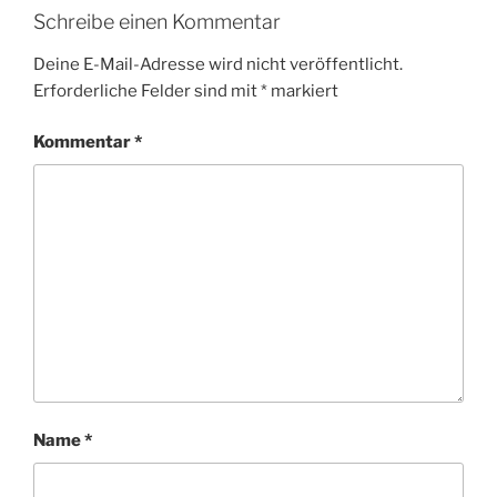
Schreibe einen Kommentar
Deine E-Mail-Adresse wird nicht veröffentlicht.
Erforderliche Felder sind mit
*
markiert
Kommentar
*
Name
*