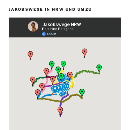
JAKOBSWEGE IN NRW UND UMZU