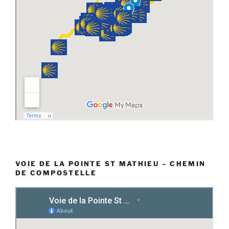
VOIE DE LA POINTE ST MATHIEU – CHEMIN
DE COMPOSTELLE