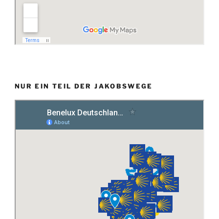
NUR EIN TEIL DER JAKOBSWEGE