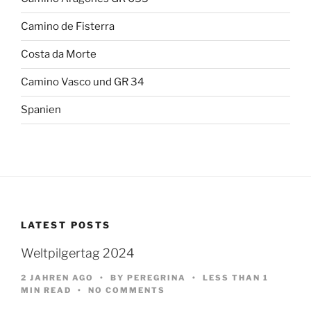
Camino de Fisterra
Costa da Morte
Camino Vasco und GR 34
Spanien
LATEST POSTS
Weltpilgertag 2024
2 JAHREN AGO
BY
PEREGRINA
LESS THAN 1
MIN READ
NO COMMENTS