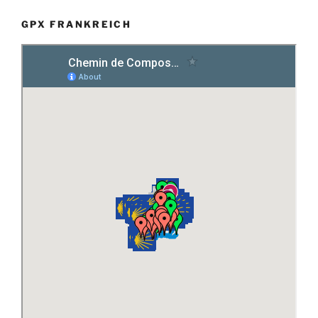
GPX FRANKREICH