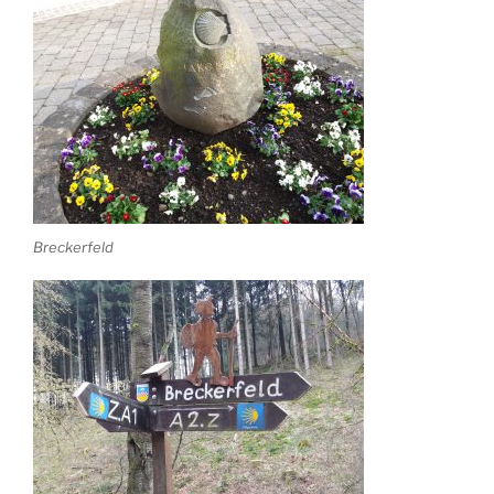
Breckerfeld