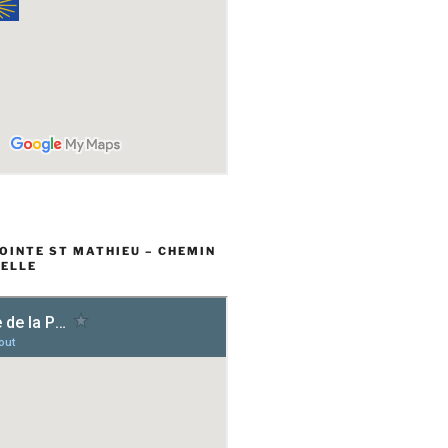
POINTE ST MATHIEU – CHEMIN
ELLE