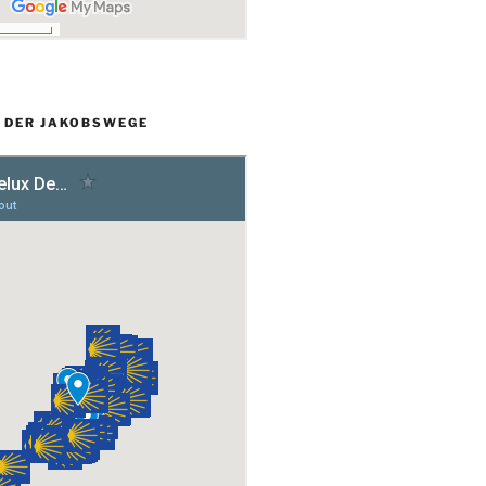
L DER JAKOBSWEGE