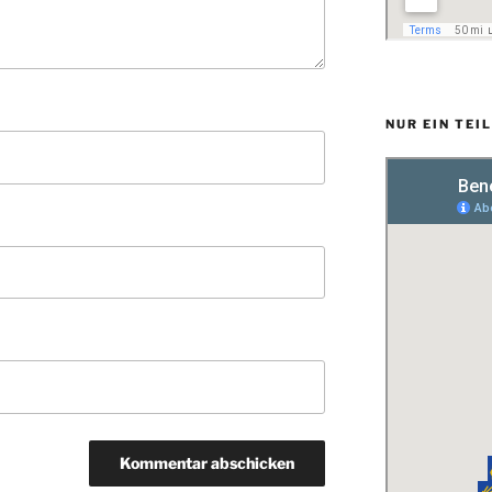
NUR EIN TEI