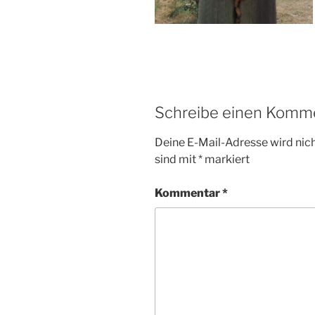
Schreibe einen Komm
Deine E-Mail-Adresse wird nicht
sind mit
*
markiert
Kommentar
*