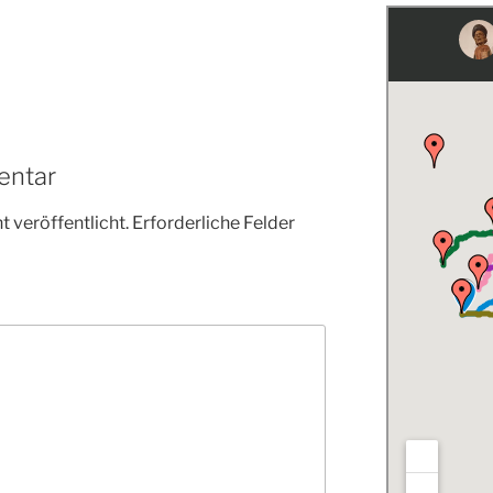
entar
 veröffentlicht.
Erforderliche Felder