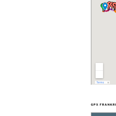
GPX FRANKR