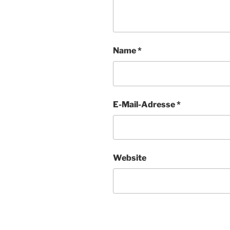
Name
*
E-Mail-Adresse
*
Website