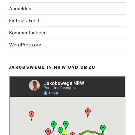
Anmelden
Eintrags-Feed
Kommentar-Feed
WordPress.org
JAKOBSWEGE IN NRW UND UMZU