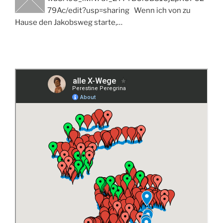
79Ac/edit?usp=sharing Wenn ich von zu
Hause den Jakobsweg starte,…