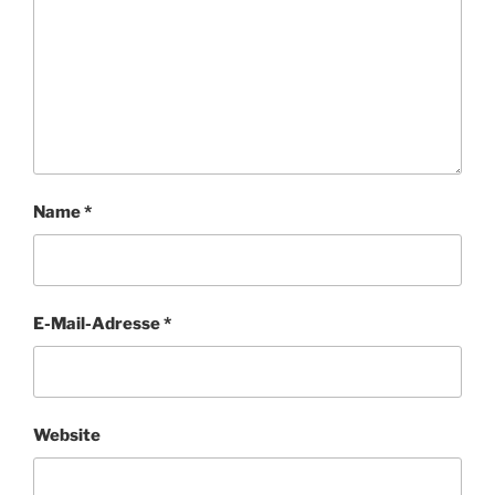
Name
*
E-Mail-Adresse
*
Website