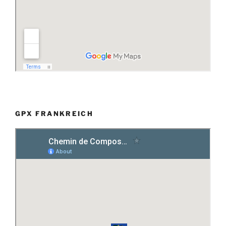
GPX FRANKREICH