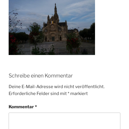
Schreibe einen Kommentar
Deine E-Mail-Adresse wird nicht veröffentlicht.
Erforderliche Felder sind mit
*
markiert
Kommentar
*