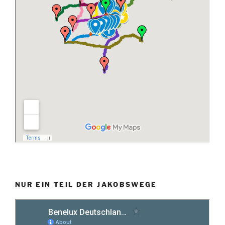
NUR EIN TEIL DER JAKOBSWEGE