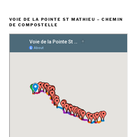
VOIE DE LA POINTE ST MATHIEU – CHEMIN
DE COMPOSTELLE