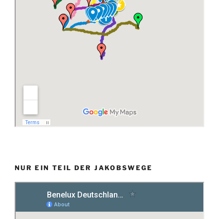
NUR EIN TEIL DER JAKOBSWEGE