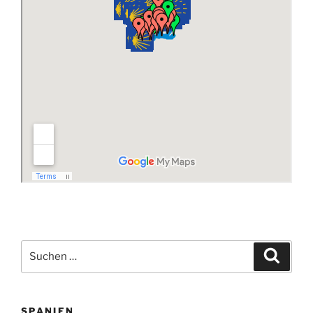
Suchen
Suche
nach:
SPANIEN