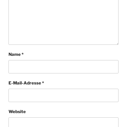
Name
*
E-Mail-Adresse
*
Website