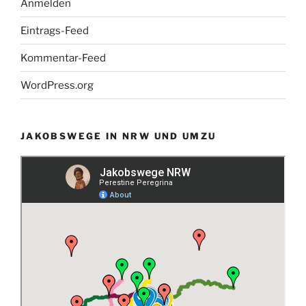
Anmelden
Eintrags-Feed
Kommentar-Feed
WordPress.org
JAKOBSWEGE IN NRW UND UMZU