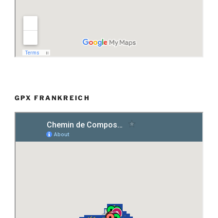
GPX FRANKREICH