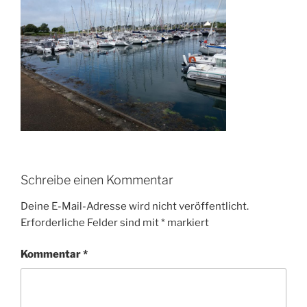
Schreibe einen Kommentar
Deine E-Mail-Adresse wird nicht veröffentlicht.
Erforderliche Felder sind mit
*
markiert
Kommentar
*