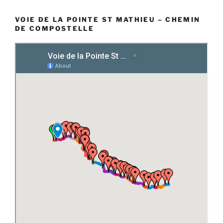
VOIE DE LA POINTE ST MATHIEU – CHEMIN
DE COMPOSTELLE