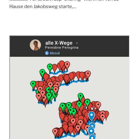
Hause den Jakobsweg starte,…