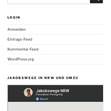
nach:
LOGIN
Anmelden
Eintrags-Feed
Kommentar-Feed
WordPress.org
JAKOBSWEGE IN NRW UND UMZU