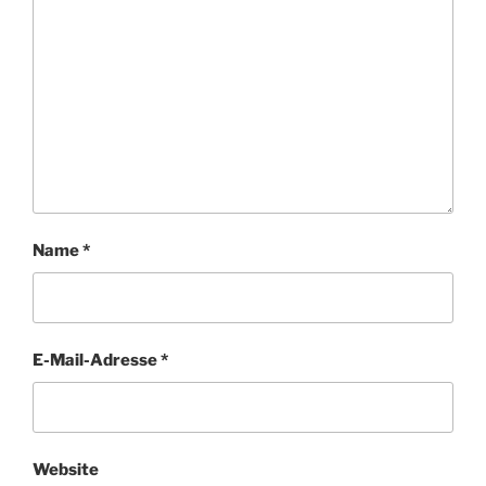
Name
*
E-Mail-Adresse
*
Website