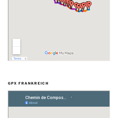
GPX FRANKREICH