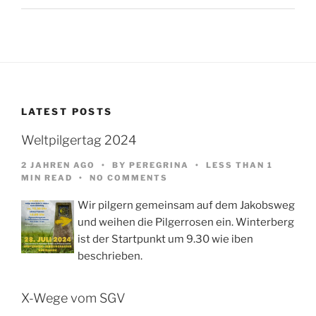
LATEST POSTS
Weltpilgertag 2024
2 JAHREN AGO
BY
PEREGRINA
LESS THAN 1
MIN READ
NO COMMENTS
Wir pilgern gemeinsam auf dem Jakobsweg
und weihen die Pilgerrosen ein. Winterberg
ist der Startpunkt um 9.30 wie iben
beschrieben.
X-Wege vom SGV