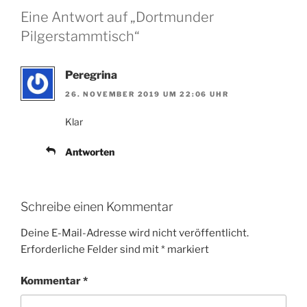
Eine Antwort auf „Dortmunder
Pilgerstammtisch“
Peregrina
26. NOVEMBER 2019 UM 22:06 UHR
Klar
Antworten
Schreibe einen Kommentar
Deine E-Mail-Adresse wird nicht veröffentlicht.
Erforderliche Felder sind mit
*
markiert
Kommentar
*