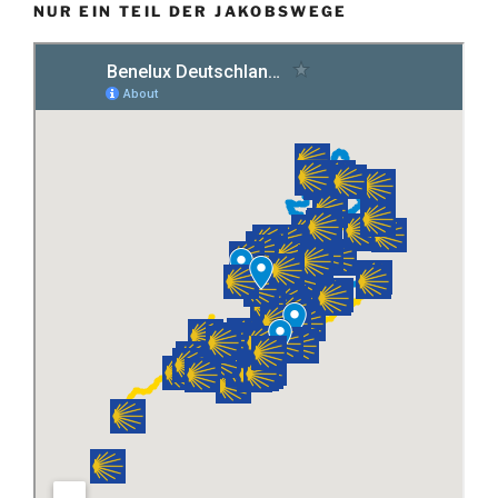
NUR EIN TEIL DER JAKOBSWEGE