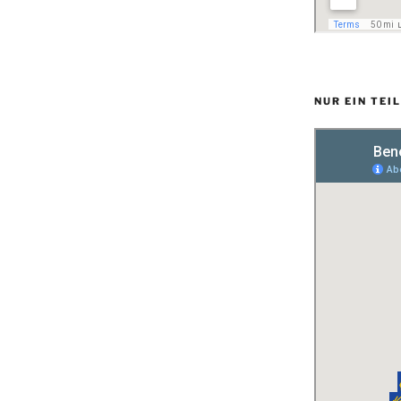
NUR EIN TEI