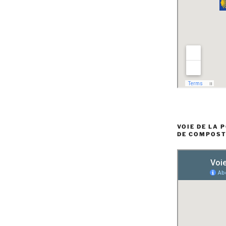
VOIE DE LA 
DE COMPOST