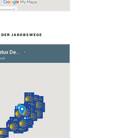
L DER JAKOBSWEGE