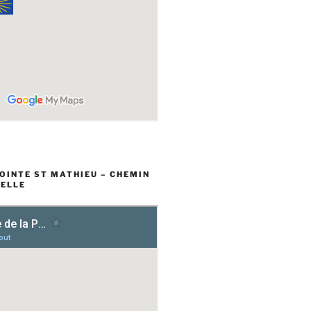
POINTE ST MATHIEU – CHEMIN
ELLE