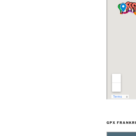
GPX FRANKR