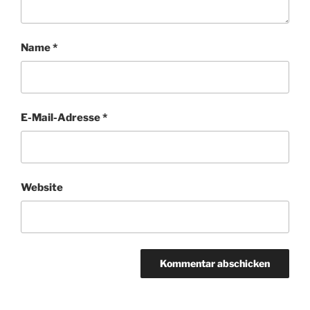
Name
*
E-Mail-Adresse
*
Website