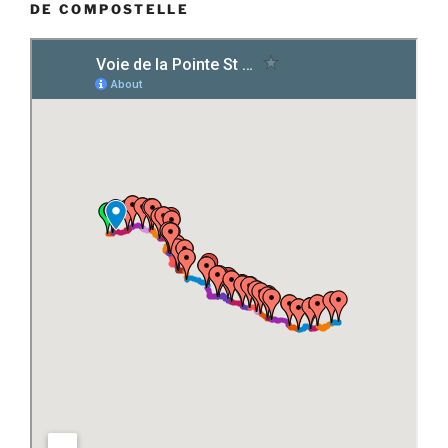
DE COMPOSTELLE