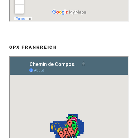
GPX FRANKREICH