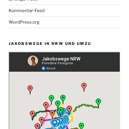
Kommentar-Feed
WordPress.org
JAKOBSWEGE IN NRW UND UMZU