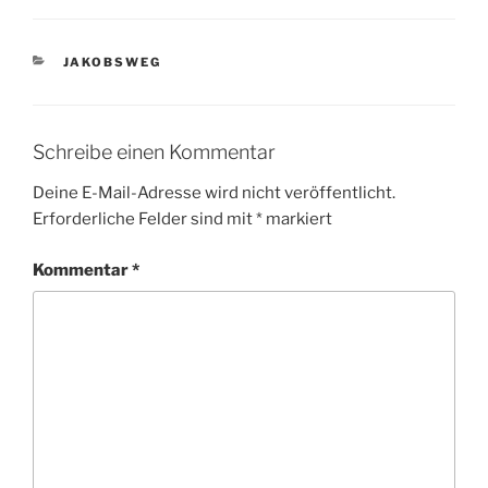
KATEGORIEN
JAKOBSWEG
Schreibe einen Kommentar
Deine E-Mail-Adresse wird nicht veröffentlicht.
Erforderliche Felder sind mit
*
markiert
Kommentar
*