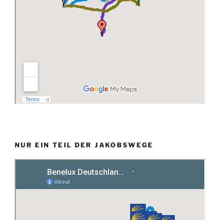
NUR EIN TEIL DER JAKOBSWEGE