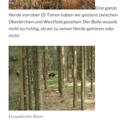
Eine ganze
Herde von über 15 Tieren haben wir gestern zwischen
Oberkirchen und Westfeld gesehen. Der Bulle wusste
nicht so richtig, ob wir zu seiner Herde gehören oder
nicht.
Europäischer Bison