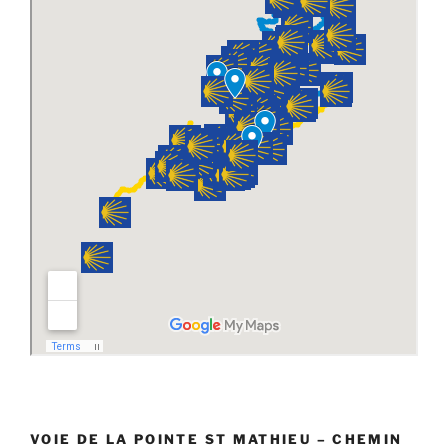
VOIE DE LA POINTE ST MATHIEU – CHEMIN