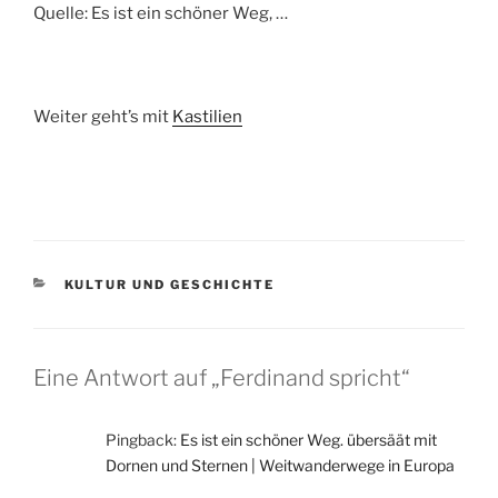
Quelle: Es ist ein schöner Weg, …
Weiter geht’s mit
Kastilien
KATEGORIEN
KULTUR UND GESCHICHTE
Eine Antwort auf „Ferdinand spricht“
Pingback:
Es ist ein schöner Weg. übersäät mit
Dornen und Sternen | Weitwanderwege in Europa