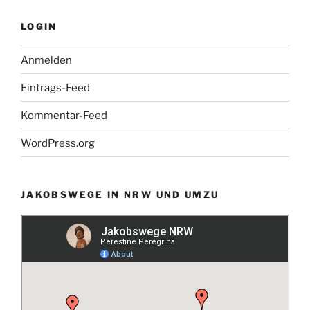
LOGIN
Anmelden
Eintrags-Feed
Kommentar-Feed
WordPress.org
JAKOBSWEGE IN NRW UND UMZU