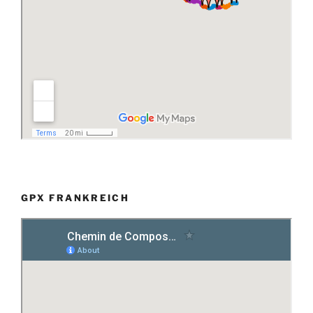
GPX FRANKREICH