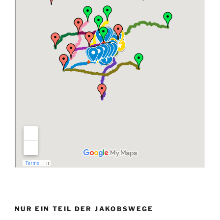
NUR EIN TEIL DER JAKOBSWEGE