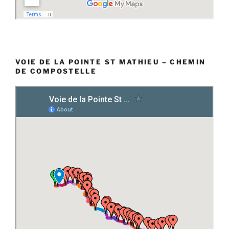
VOIE DE LA POINTE ST MATHIEU – CHEMIN
DE COMPOSTELLE