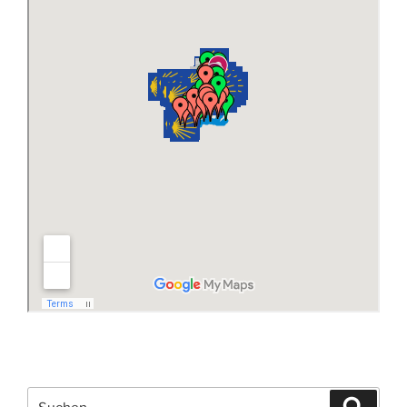
Suchen
Suche