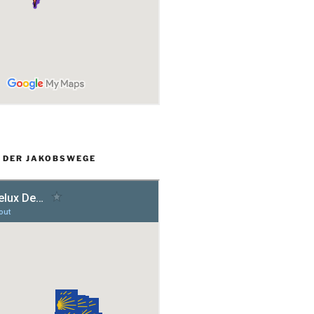
L DER JAKOBSWEGE