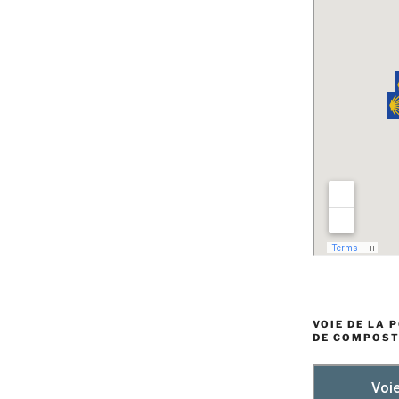
VOIE DE LA 
DE COMPOST