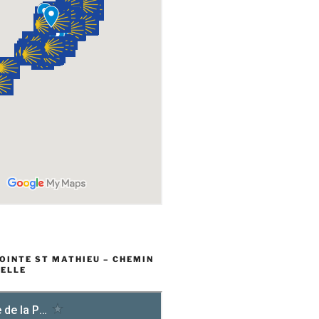
POINTE ST MATHIEU – CHEMIN
ELLE