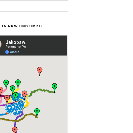
 IN NRW UND UMZU