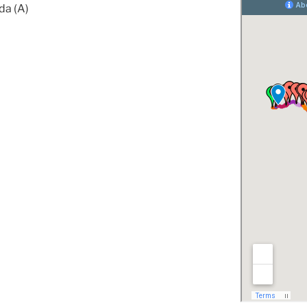
da (A)