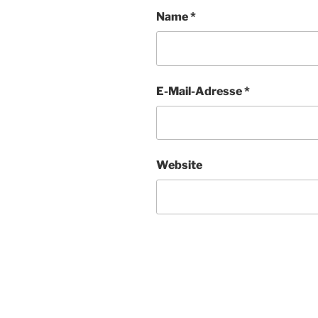
Name
*
E-Mail-Adresse
*
Website