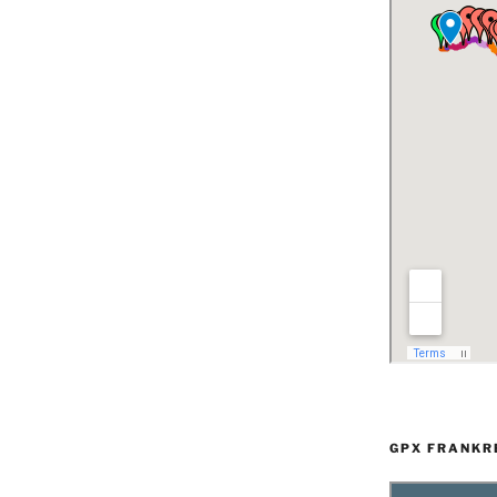
GPX FRANKR