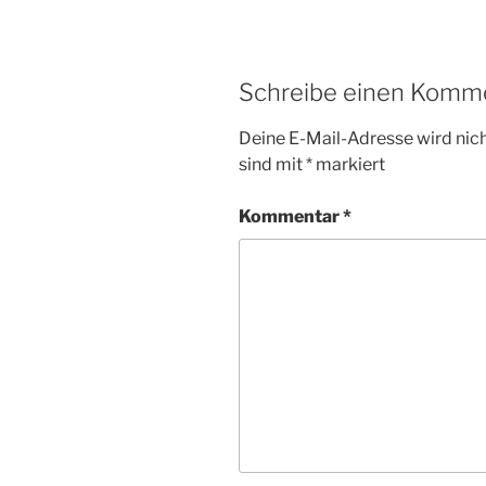
Schreibe einen Komm
Deine E-Mail-Adresse wird nicht
sind mit
*
markiert
Kommentar
*