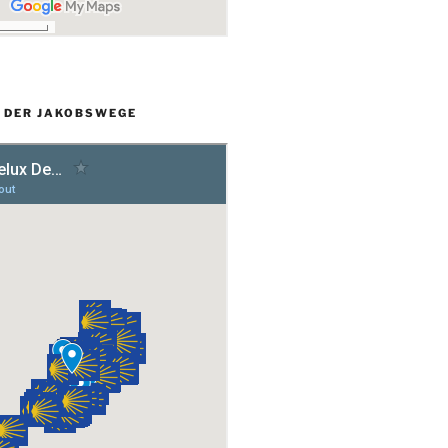
L DER JAKOBSWEGE