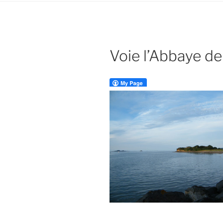
Voie l’Abbaye d