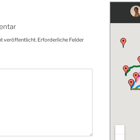
entar
 veröffentlicht.
Erforderliche Felder