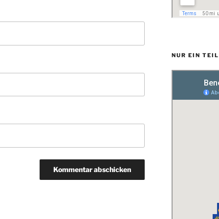
NUR EIN TEI