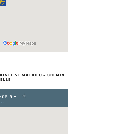
POINTE ST MATHIEU – CHEMIN
ELLE