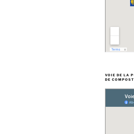
VOIE DE LA 
DE COMPOST