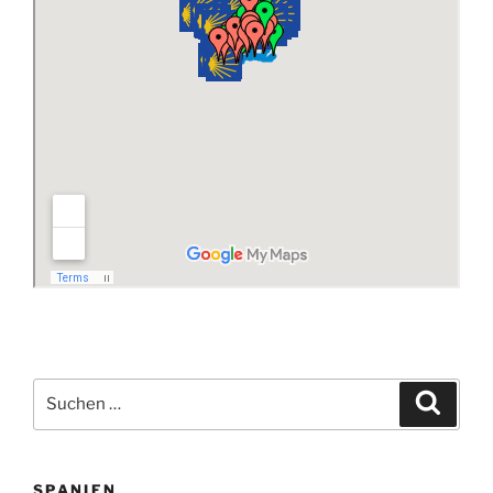
Suchen
Suche
nach:
SPANIEN