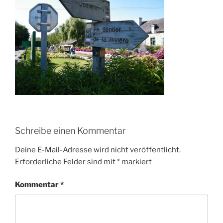
Schreibe einen Kommentar
Deine E-Mail-Adresse wird nicht veröffentlicht.
Erforderliche Felder sind mit
*
markiert
Kommentar
*