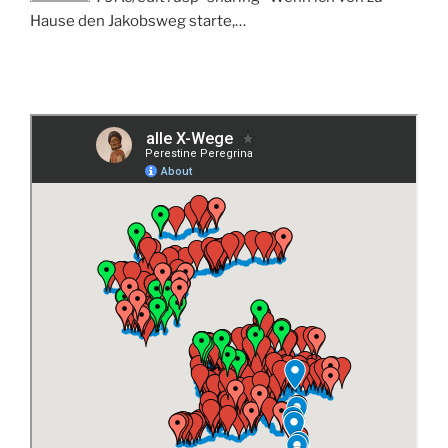
Hause den Jakobsweg starte,…