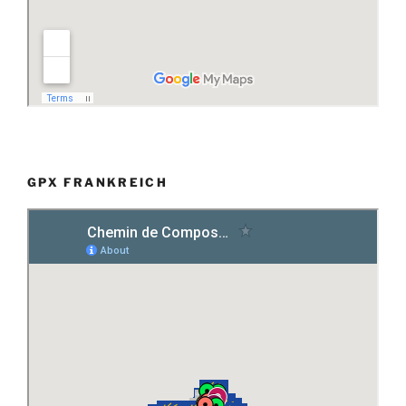
GPX FRANKREICH