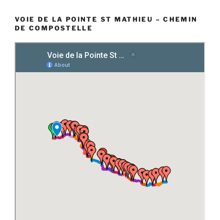
VOIE DE LA POINTE ST MATHIEU – CHEMIN
DE COMPOSTELLE