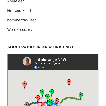
Anmelden
Eintrags-Feed
Kommentar-Feed
WordPress.org
JAKOBSWEGE IN NRW UND UMZU