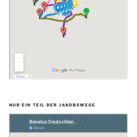
NUR EIN TEIL DER JAKOBSWEGE