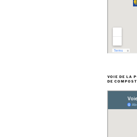
VOIE DE LA 
DE COMPOST