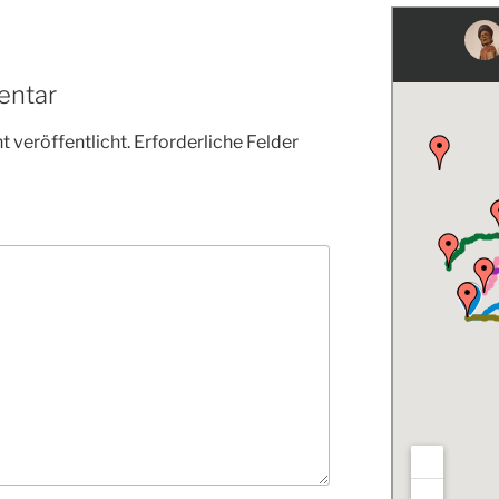
entar
 veröffentlicht.
Erforderliche Felder