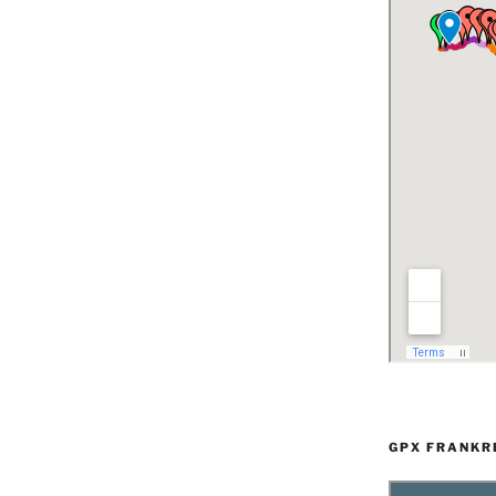
GPX FRANKR