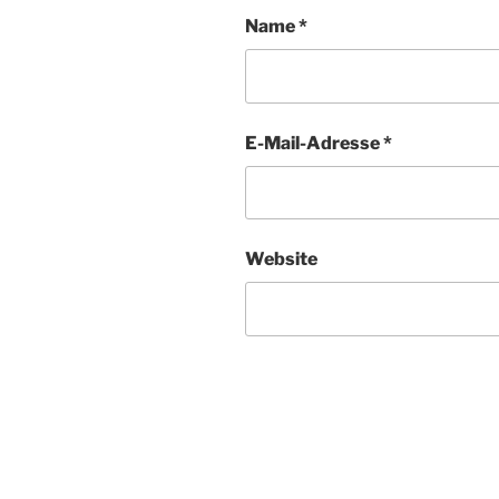
Name
*
E-Mail-Adresse
*
Website