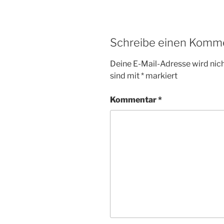
Schreibe einen Komm
Deine E-Mail-Adresse wird nicht
sind mit
*
markiert
Kommentar
*