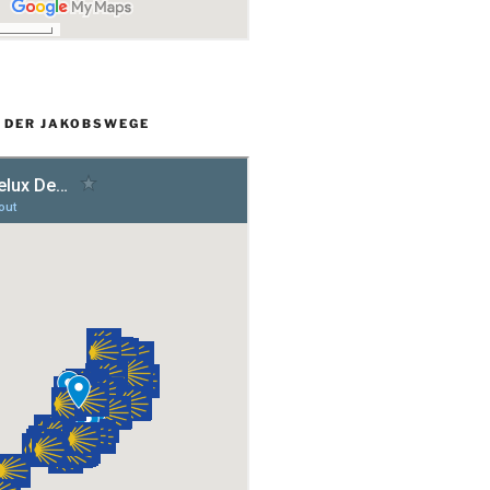
L DER JAKOBSWEGE