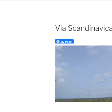
Via Scandinavic