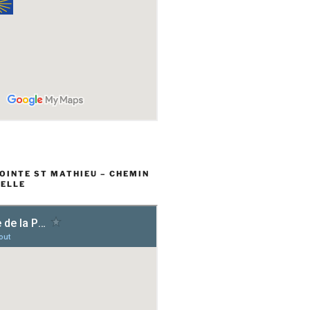
POINTE ST MATHIEU – CHEMIN
ELLE