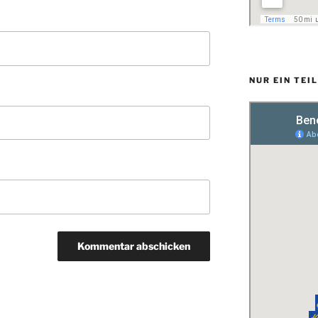
NUR EIN TEI