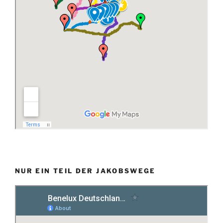
NUR EIN TEIL DER JAKOBSWEGE