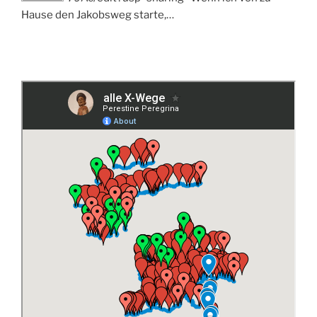
Hause den Jakobsweg starte,…