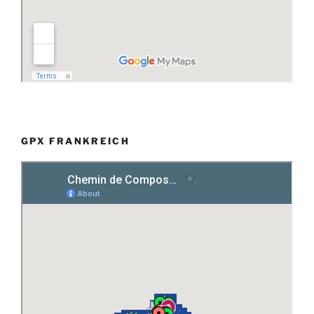
GPX FRANKREICH