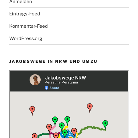
Anmelden
Eintrags-Feed
Kommentar-Feed
WordPress.org
JAKOBSWEGE IN NRW UND UMZU