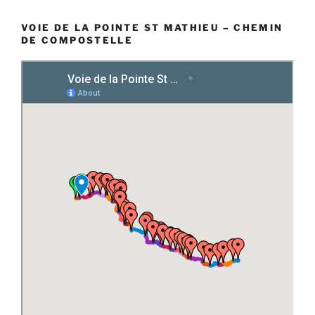
VOIE DE LA POINTE ST MATHIEU – CHEMIN
DE COMPOSTELLE