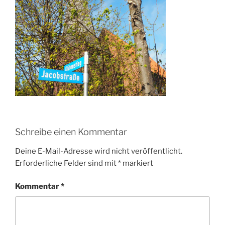
Schreibe einen Kommentar
Deine E-Mail-Adresse wird nicht veröffentlicht.
Erforderliche Felder sind mit
*
markiert
Kommentar
*