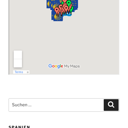
Suchen
Suche
nach:
SPANIEN