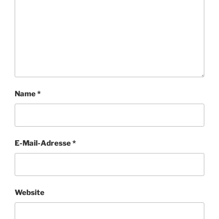
Name
*
E-Mail-Adresse
*
Website