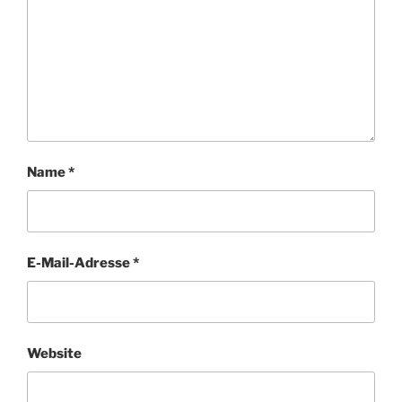
Name
*
E-Mail-Adresse
*
Website