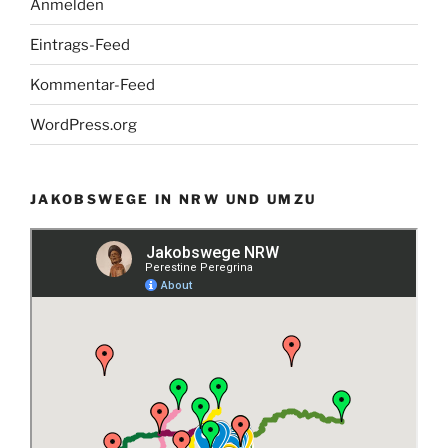
Anmelden
Eintrags-Feed
Kommentar-Feed
WordPress.org
JAKOBSWEGE IN NRW UND UMZU