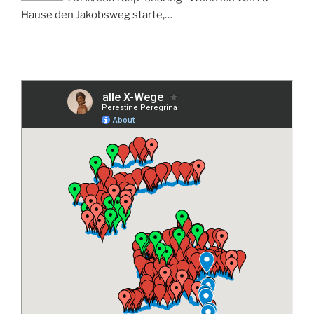
Hause den Jakobsweg starte,…