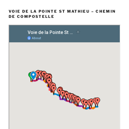
VOIE DE LA POINTE ST MATHIEU – CHEMIN
DE COMPOSTELLE