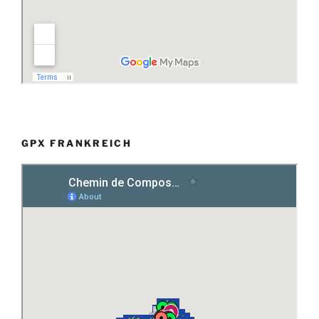
GPX FRANKREICH