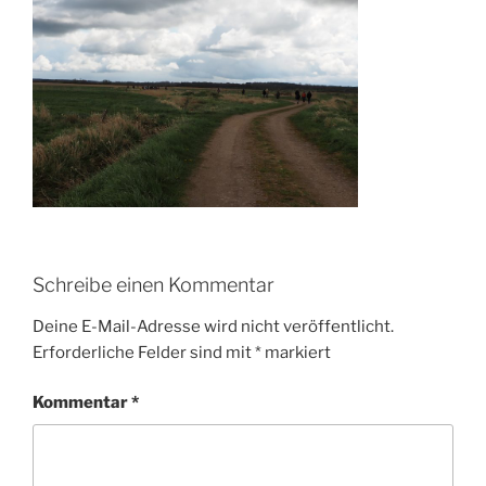
Schreibe einen Kommentar
Deine E-Mail-Adresse wird nicht veröffentlicht.
Erforderliche Felder sind mit
*
markiert
Kommentar
*