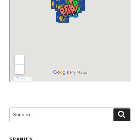
Suchen
Suche
nach:
SPANIEN