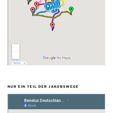
NUR EIN TEIL DER JAKOBSWEGE