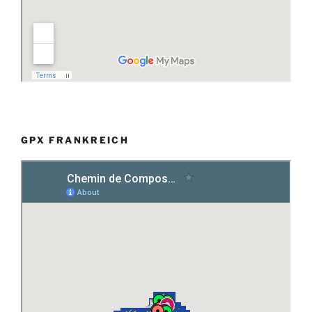
GPX FRANKREICH