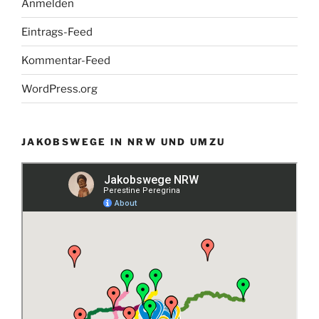
Anmelden
Eintrags-Feed
Kommentar-Feed
WordPress.org
JAKOBSWEGE IN NRW UND UMZU