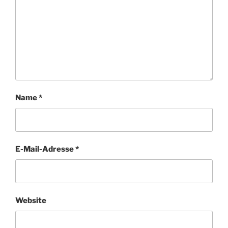
Name
*
E-Mail-Adresse
*
Website