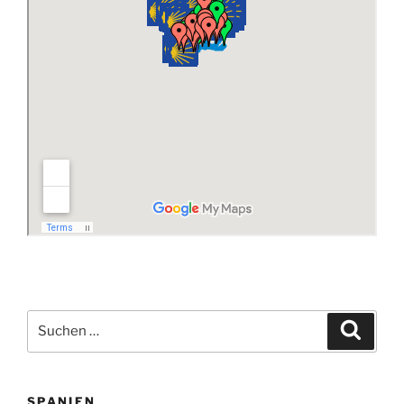
Suchen
Suche
nach:
SPANIEN