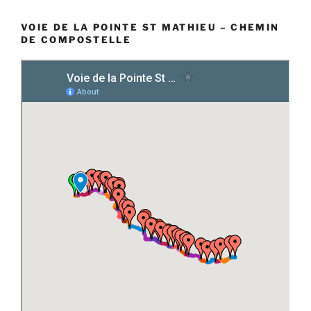
VOIE DE LA POINTE ST MATHIEU – CHEMIN
DE COMPOSTELLE