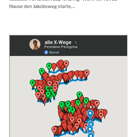
Hause den Jakobsweg starte,…