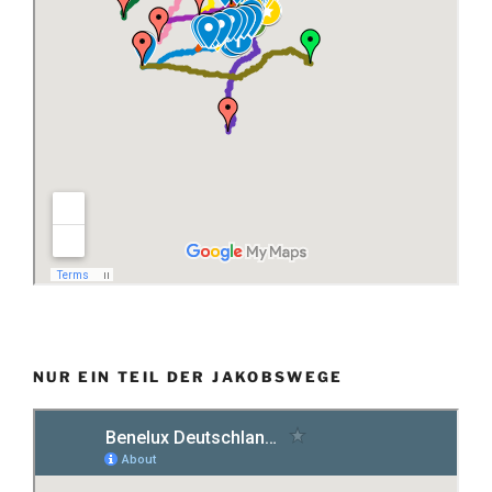
NUR EIN TEIL DER JAKOBSWEGE