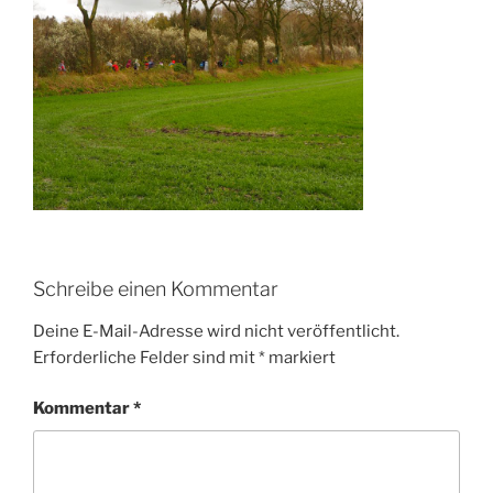
Schreibe einen Kommentar
Deine E-Mail-Adresse wird nicht veröffentlicht.
Erforderliche Felder sind mit
*
markiert
Kommentar
*