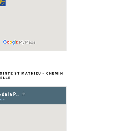
POINTE ST MATHIEU – CHEMIN
ELLE