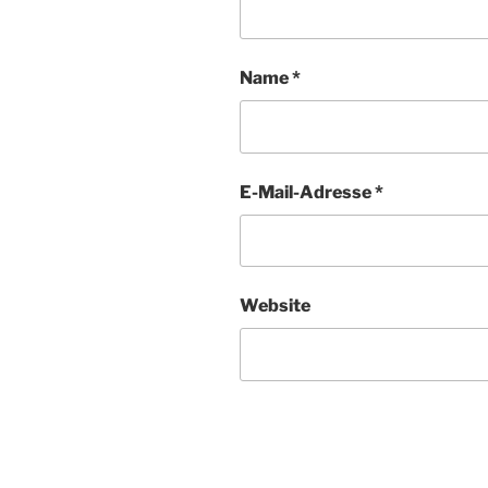
Name
*
E-Mail-Adresse
*
Website