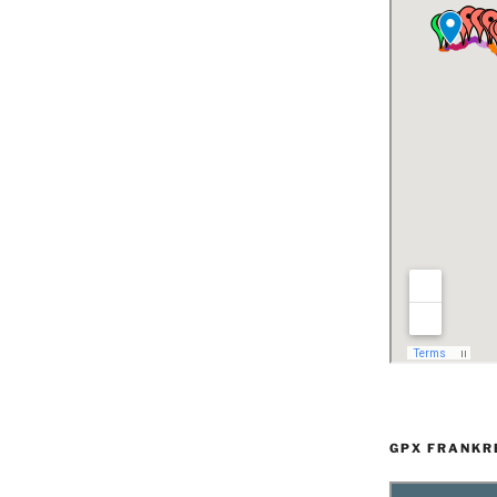
GPX FRANKR