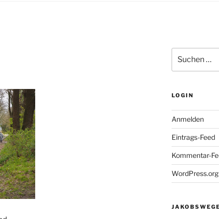
Suchen
nach:
LOGIN
Anmelden
Eintrags-Feed
Kommentar-Fe
WordPress.org
JAKOBSWEGE