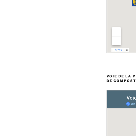
VOIE DE LA 
DE COMPOST