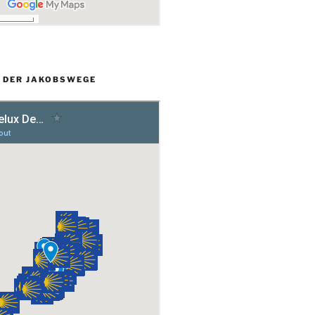
L DER JAKOBSWEGE