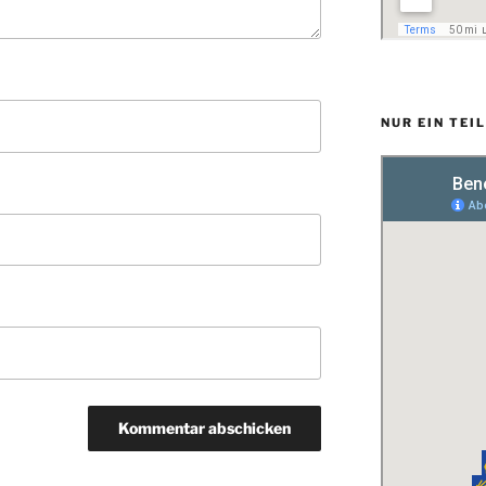
NUR EIN TEI