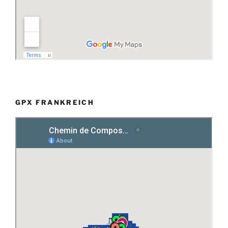
GPX FRANKREICH