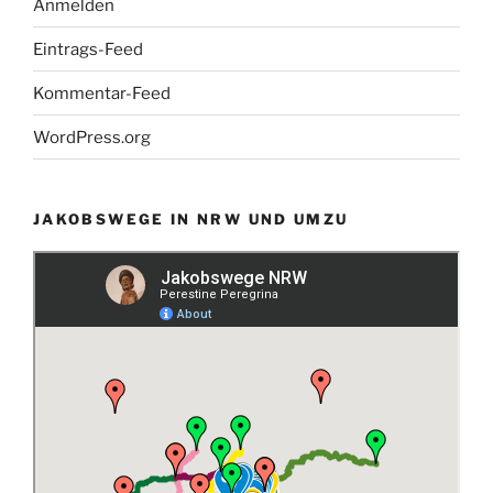
Anmelden
Eintrags-Feed
Kommentar-Feed
WordPress.org
JAKOBSWEGE IN NRW UND UMZU