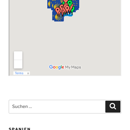
Suchen
Suche
nach:
SPANIEN