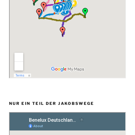
NUR EIN TEIL DER JAKOBSWEGE