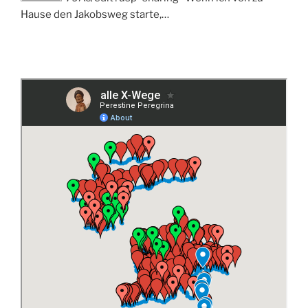
Hause den Jakobsweg starte,…