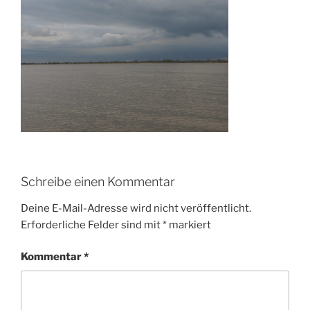
Schreibe einen Kommentar
Deine E-Mail-Adresse wird nicht veröffentlicht.
Erforderliche Felder sind mit
*
markiert
Kommentar
*