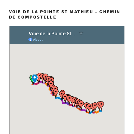
VOIE DE LA POINTE ST MATHIEU – CHEMIN
DE COMPOSTELLE