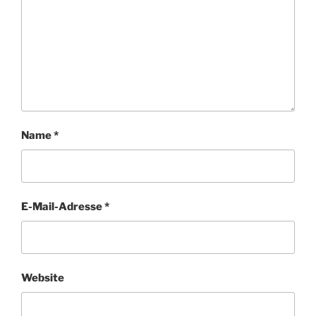
Name
*
E-Mail-Adresse
*
Website