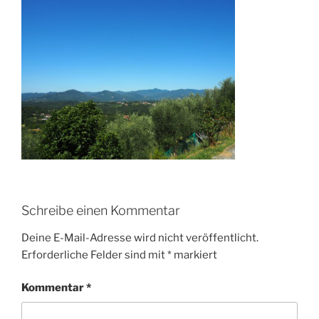
Schreibe einen Kommentar
Deine E-Mail-Adresse wird nicht veröffentlicht.
Erforderliche Felder sind mit
*
markiert
Kommentar
*