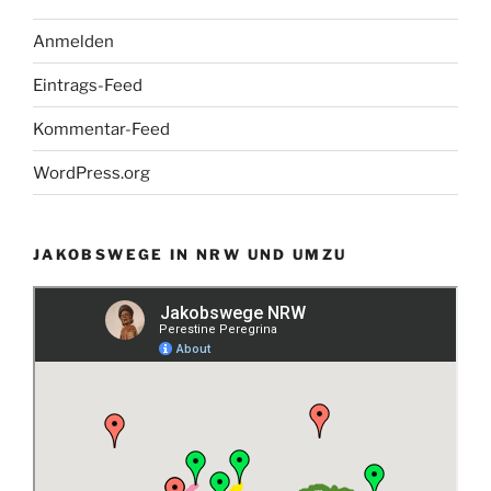
Anmelden
Eintrags-Feed
Kommentar-Feed
WordPress.org
JAKOBSWEGE IN NRW UND UMZU