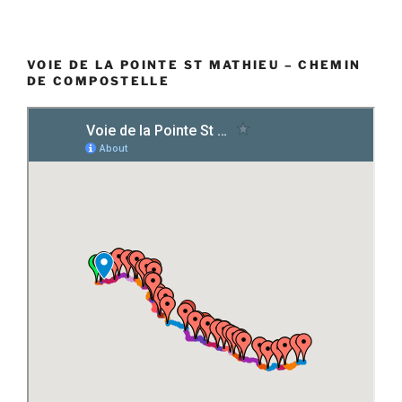
VOIE DE LA POINTE ST MATHIEU – CHEMIN
DE COMPOSTELLE