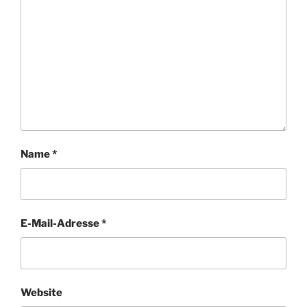
Name
*
E-Mail-Adresse
*
Website