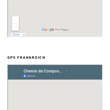
GPX FRANKREICH