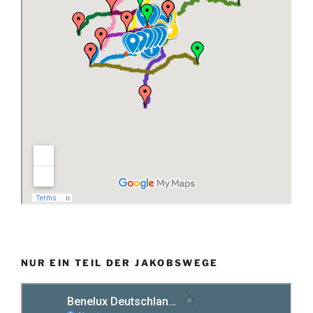
NUR EIN TEIL DER JAKOBSWEGE