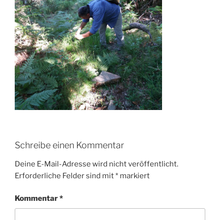
Schreibe einen Kommentar
Deine E-Mail-Adresse wird nicht veröffentlicht.
Erforderliche Felder sind mit
*
markiert
Kommentar
*