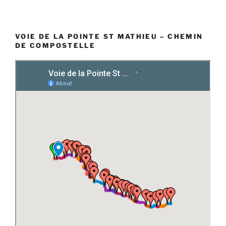
VOIE DE LA POINTE ST MATHIEU – CHEMIN
DE COMPOSTELLE