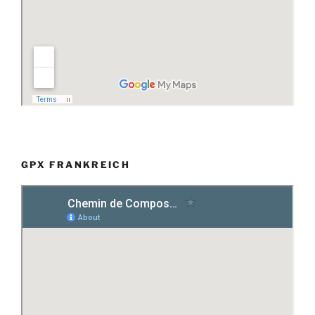
GPX FRANKREICH