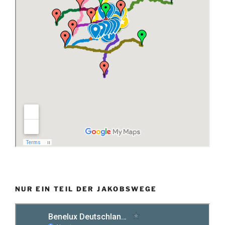
NUR EIN TEIL DER JAKOBSWEGE