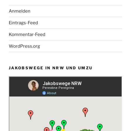
Anmelden
Eintrags-Feed
Kommentar-Feed
WordPress.org
JAKOBSWEGE IN NRW UND UMZU