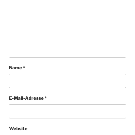
Name
*
E-Mail-Adresse
*
Website