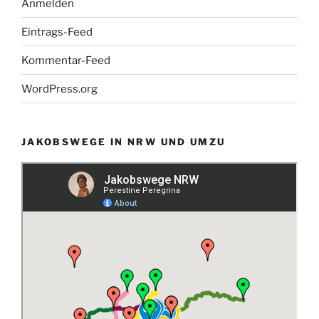
Anmelden
Eintrags-Feed
Kommentar-Feed
WordPress.org
JAKOBSWEGE IN NRW UND UMZU