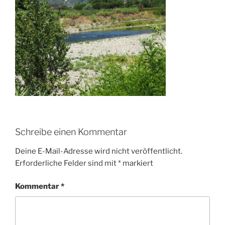
Schreibe einen Kommentar
Deine E-Mail-Adresse wird nicht veröffentlicht.
Erforderliche Felder sind mit
*
markiert
Kommentar
*