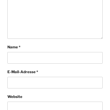
Name
*
E-Mail-Adresse
*
Website