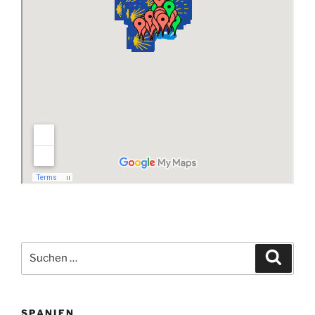
Suchen
Suche
nach:
SPANIEN