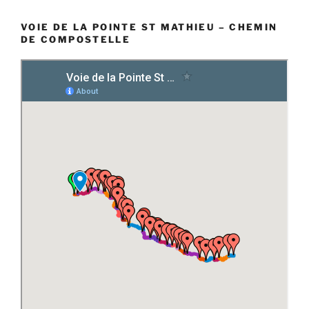
VOIE DE LA POINTE ST MATHIEU – CHEMIN
DE COMPOSTELLE