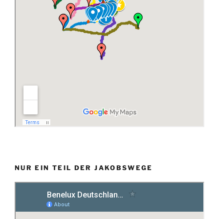
NUR EIN TEIL DER JAKOBSWEGE