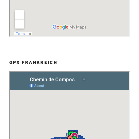
GPX FRANKREICH