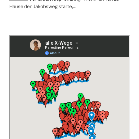
Hause den Jakobsweg starte,…