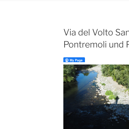
Via del Volto Sa
Pontremoli und 