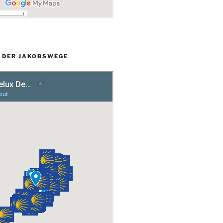
L DER JAKOBSWEGE