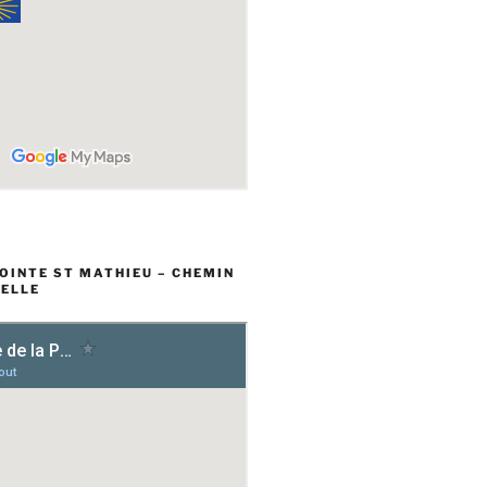
POINTE ST MATHIEU – CHEMIN
ELLE