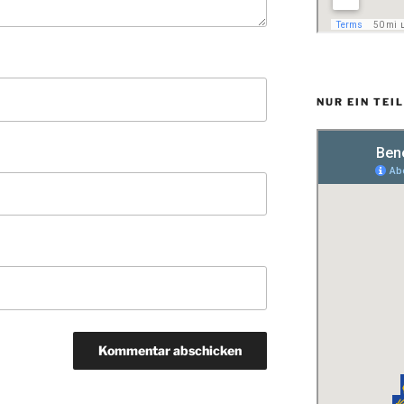
NUR EIN TEI