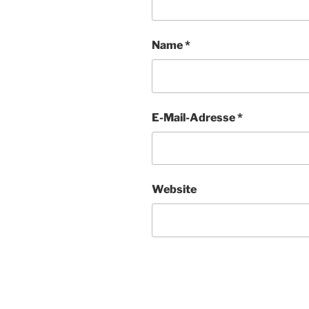
Name
*
E-Mail-Adresse
*
Website