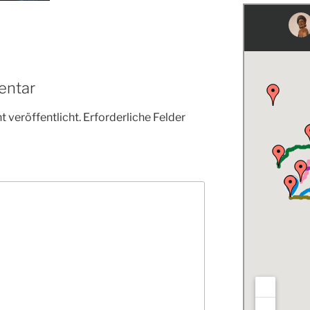
entar
 veröffentlicht.
Erforderliche Felder