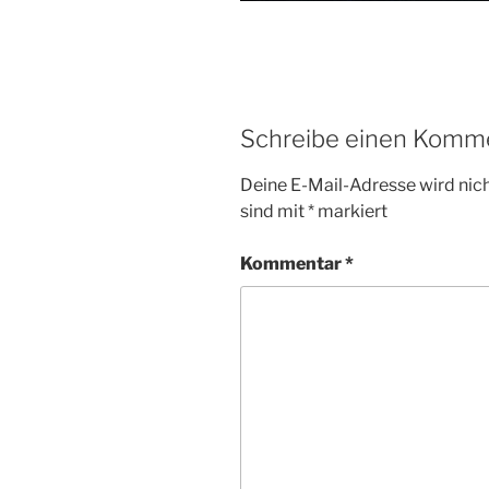
Schreibe einen Komm
Deine E-Mail-Adresse wird nicht
sind mit
*
markiert
Kommentar
*