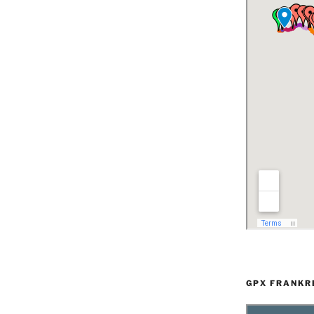
GPX FRANKR