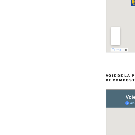
VOIE DE LA 
DE COMPOST