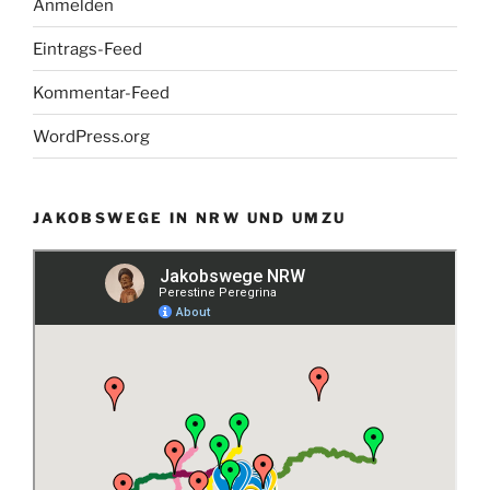
Anmelden
Eintrags-Feed
Kommentar-Feed
WordPress.org
JAKOBSWEGE IN NRW UND UMZU