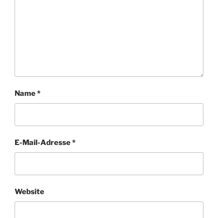
Name
*
E-Mail-Adresse
*
Website