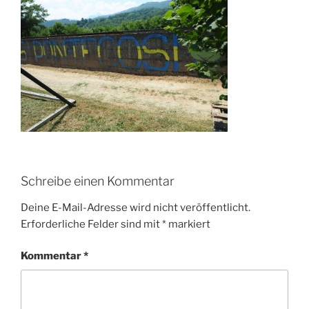
Schreibe einen Kommentar
Deine E-Mail-Adresse wird nicht veröffentlicht.
Erforderliche Felder sind mit
*
markiert
Kommentar
*