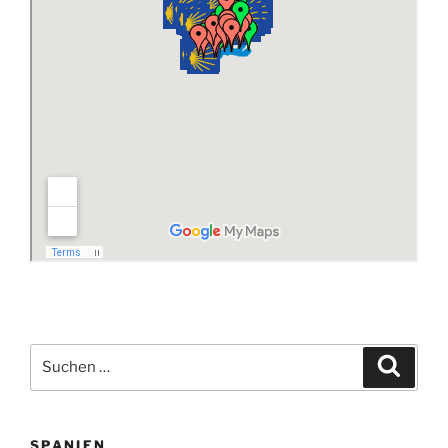
Suchen
Suche
nach:
SPANIEN