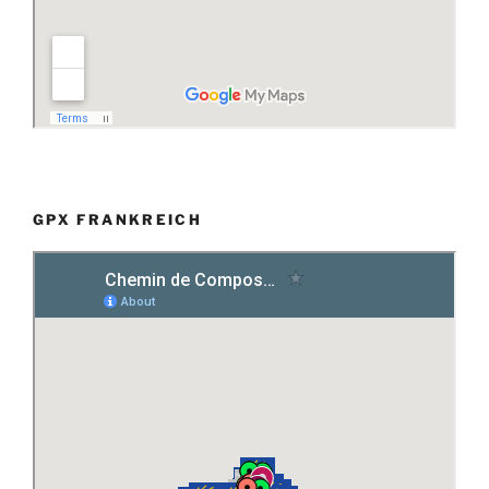
GPX FRANKREICH