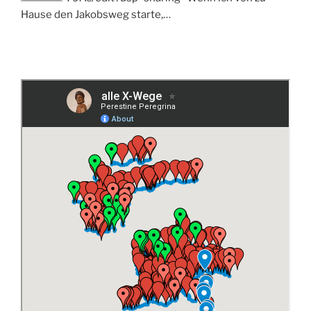
Hause den Jakobsweg starte,…