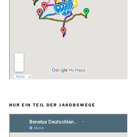
NUR EIN TEIL DER JAKOBSWEGE