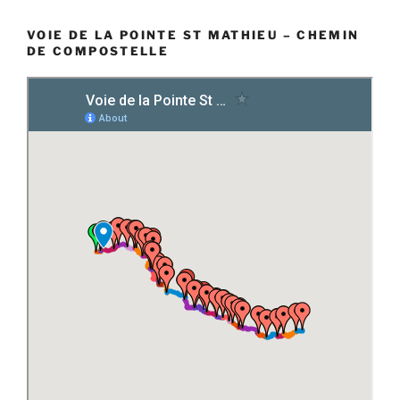
VOIE DE LA POINTE ST MATHIEU – CHEMIN
DE COMPOSTELLE