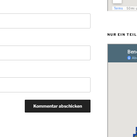
NUR EIN TEI