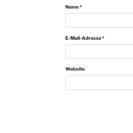
Name
*
E-Mail-Adresse
*
Website