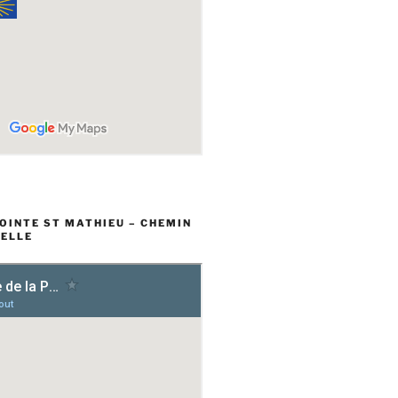
POINTE ST MATHIEU – CHEMIN
ELLE