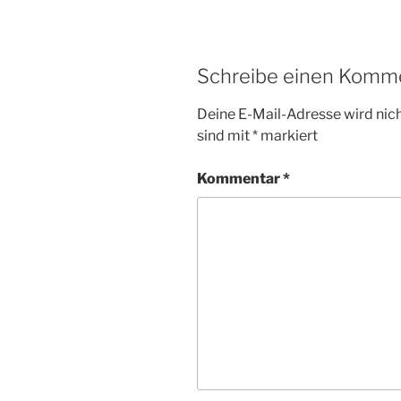
Schreibe einen Komm
Deine E-Mail-Adresse wird nicht
sind mit
*
markiert
Kommentar
*