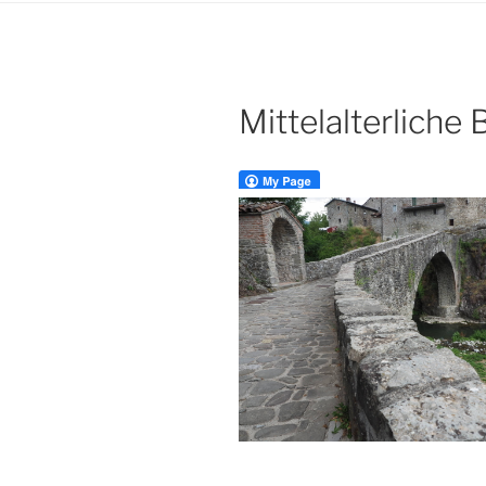
Mittelalterliche