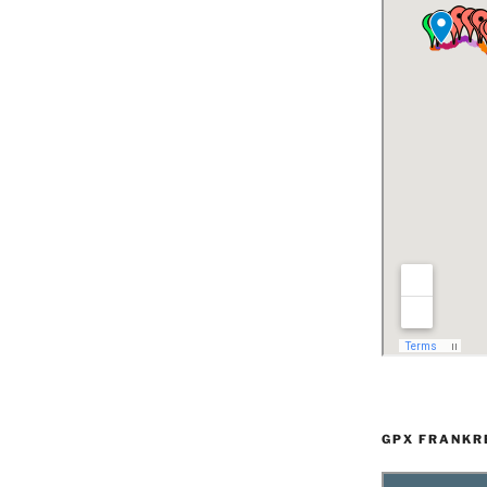
GPX FRANKR