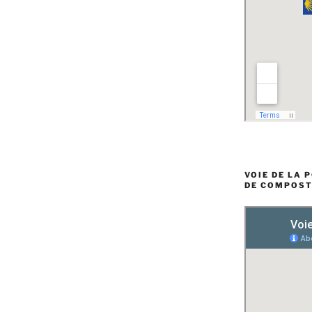
VOIE DE LA 
DE COMPOST