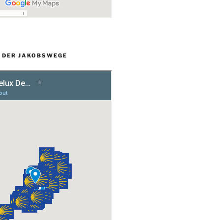
L DER JAKOBSWEGE