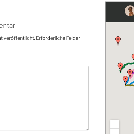
entar
 veröffentlicht.
Erforderliche Felder