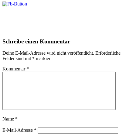
Schreibe einen Kommentar
Deine E-Mail-Adresse wird nicht veröffentlicht.
Erforderliche
Felder sind mit
*
markiert
Kommentar
*
Name
*
E-Mail-Adresse
*