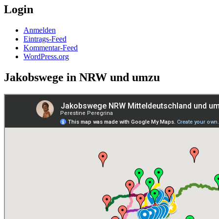
Login
Anmelden
Eintrags-Feed
Kommentar-Feed
WordPress.org
Jakobswege in NRW und umzu