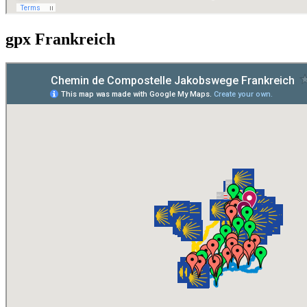
gpx Frankreich