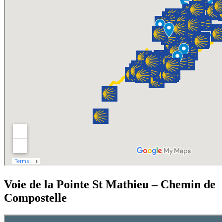
Voie de la Pointe St Mathieu – Chemin de
Compostelle