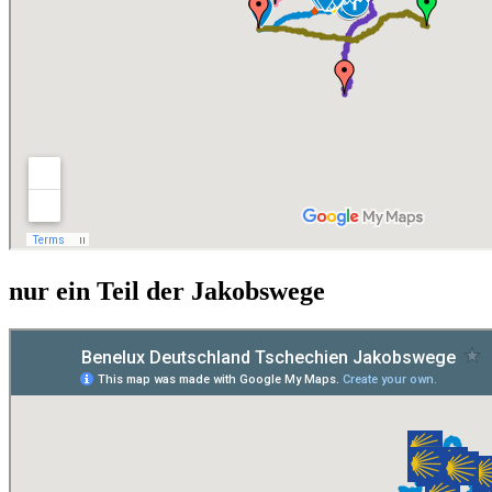
nur ein Teil der Jakobswege