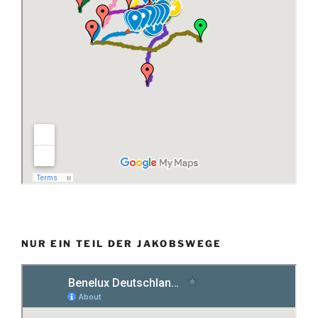
NUR EIN TEIL DER JAKOBSWEGE