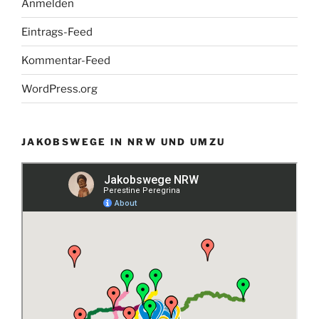
Anmelden
Eintrags-Feed
Kommentar-Feed
WordPress.org
JAKOBSWEGE IN NRW UND UMZU