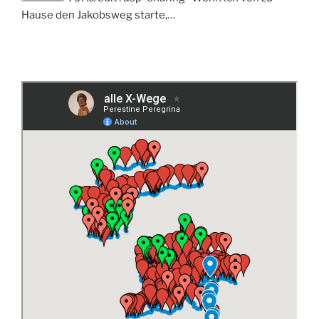
Hause den Jakobsweg starte,…