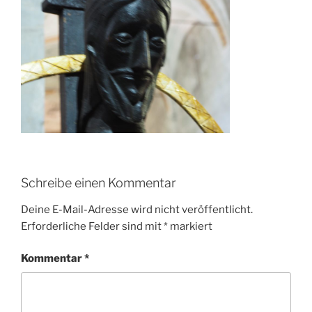
Schreibe einen Kommentar
Deine E-Mail-Adresse wird nicht veröffentlicht.
Erforderliche Felder sind mit
*
markiert
Kommentar
*