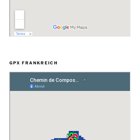
GPX FRANKREICH