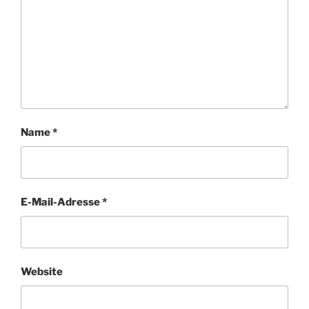
Name
*
E-Mail-Adresse
*
Website