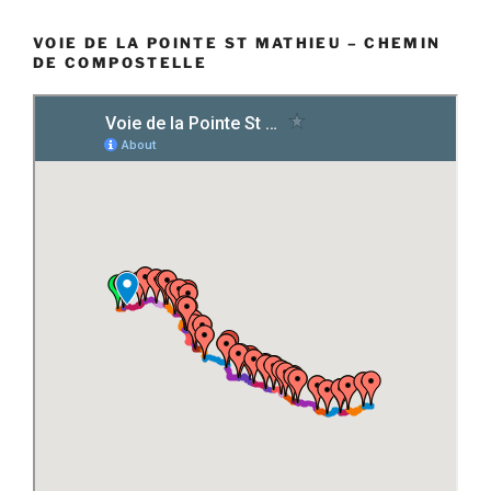
VOIE DE LA POINTE ST MATHIEU – CHEMIN
DE COMPOSTELLE