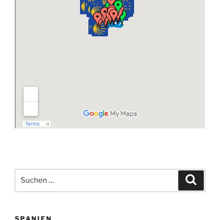
Suchen
Suche
nach:
SPANIEN