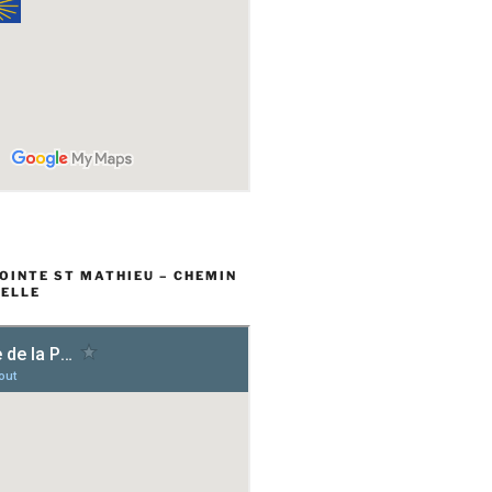
POINTE ST MATHIEU – CHEMIN
ELLE