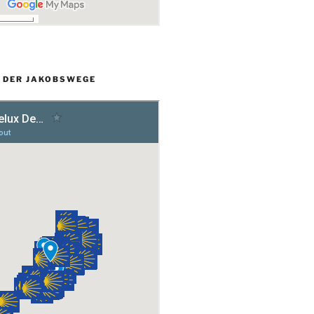
L DER JAKOBSWEGE