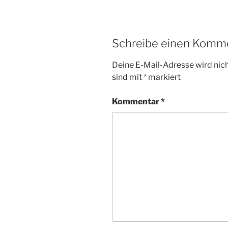
Schreibe einen Komm
Deine E-Mail-Adresse wird nicht
sind mit
*
markiert
Kommentar
*