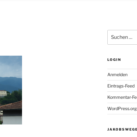
Suchen
nach:
LOGIN
Anmelden
Eintrags-Feed
Kommentar-Fe
WordPress.org
JAKOBSWEGE