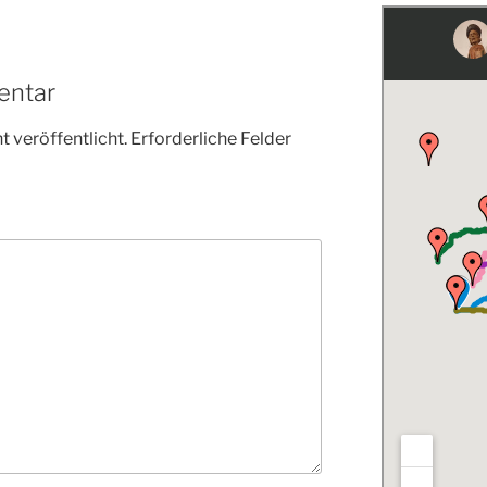
entar
 veröffentlicht.
Erforderliche Felder