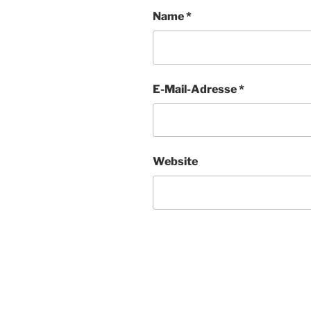
Name
*
E-Mail-Adresse
*
Website