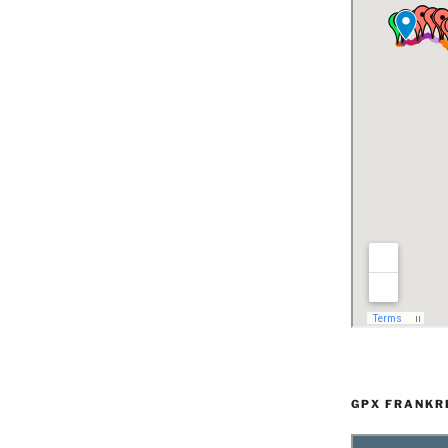
GPX FRANKR