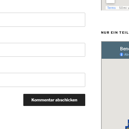
NUR EIN TEI