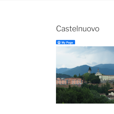
Castelnuovo