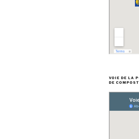
VOIE DE LA 
DE COMPOST