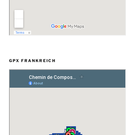
GPX FRANKREICH