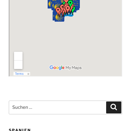
Suchen
Suche
nach:
SPANIEN