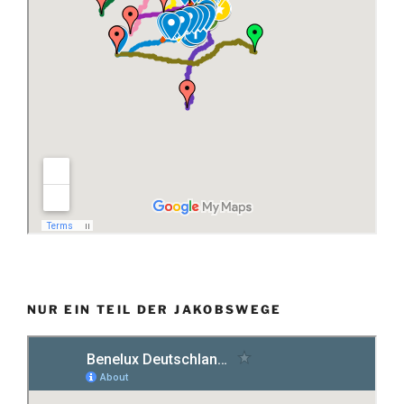
NUR EIN TEIL DER JAKOBSWEGE