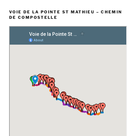
VOIE DE LA POINTE ST MATHIEU – CHEMIN
DE COMPOSTELLE