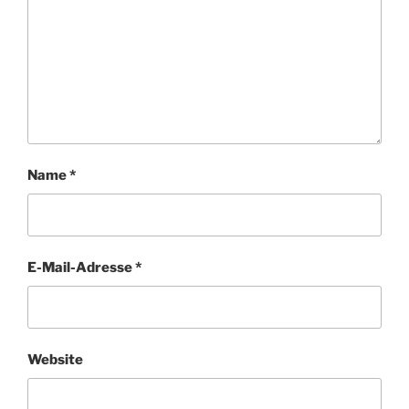
Name
*
E-Mail-Adresse
*
Website