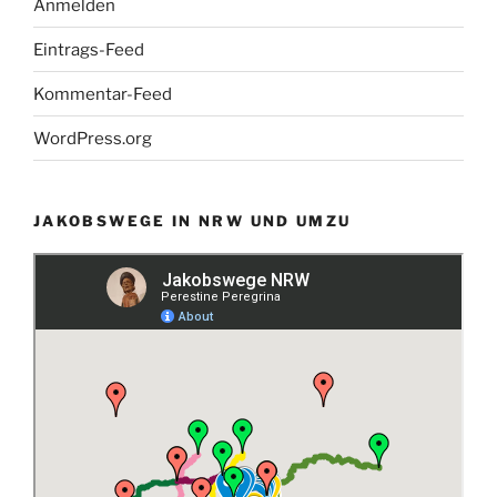
Anmelden
Eintrags-Feed
Kommentar-Feed
WordPress.org
JAKOBSWEGE IN NRW UND UMZU