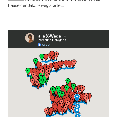
Hause den Jakobsweg starte,…