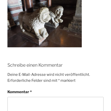
Schreibe einen Kommentar
Deine E-Mail-Adresse wird nicht veröffentlicht.
Erforderliche Felder sind mit
*
markiert
Kommentar
*