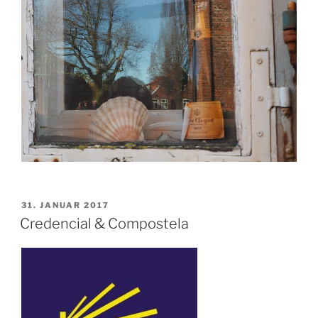
VERÖFFENTLICHT
31. JANUAR 2017
AM
Credencial & Compostela