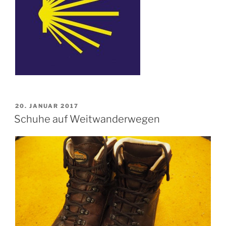
VERÖFFENTLICHT
20. JANUAR 2017
AM
Schuhe auf Weitwanderwegen