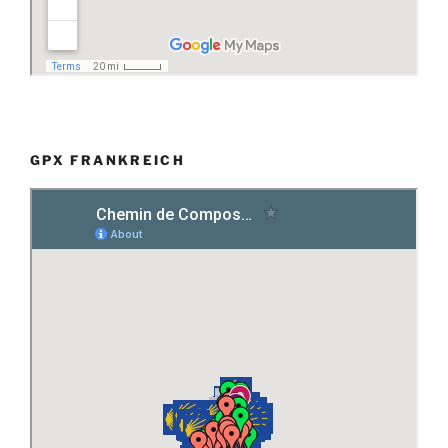
GPX FRANKREICH