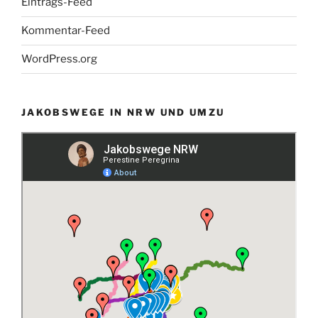
Eintrags-Feed
Kommentar-Feed
WordPress.org
JAKOBSWEGE IN NRW UND UMZU