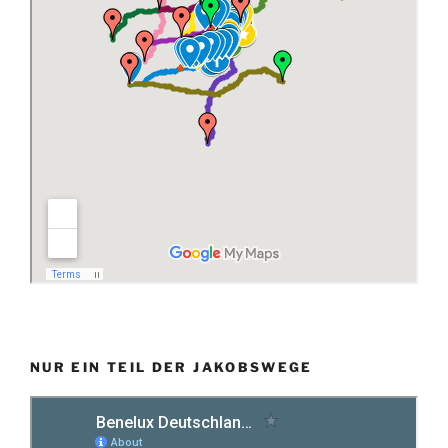
NUR EIN TEIL DER JAKOBSWEGE