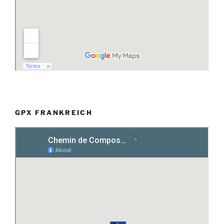
GPX FRANKREICH