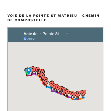
VOIE DE LA POINTE ST MATHIEU – CHEMIN
DE COMPOSTELLE