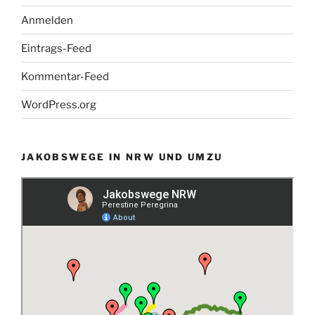
Anmelden
Eintrags-Feed
Kommentar-Feed
WordPress.org
JAKOBSWEGE IN NRW UND UMZU