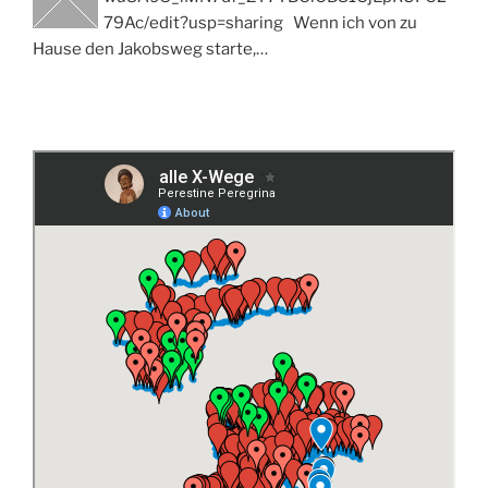
79Ac/edit?usp=sharing Wenn ich von zu
Hause den Jakobsweg starte,…