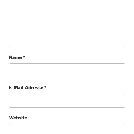
Name
*
E-Mail-Adresse
*
Website