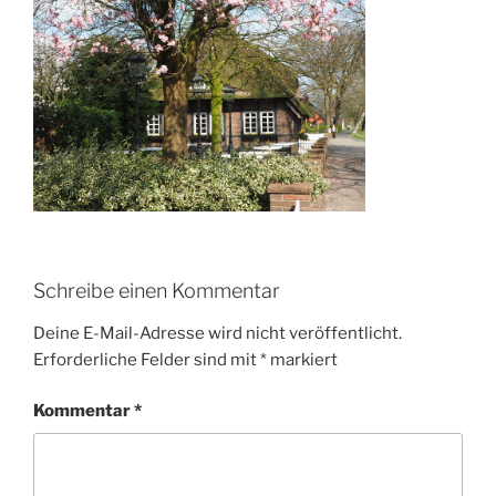
Schreibe einen Kommentar
Deine E-Mail-Adresse wird nicht veröffentlicht.
Erforderliche Felder sind mit
*
markiert
Kommentar
*