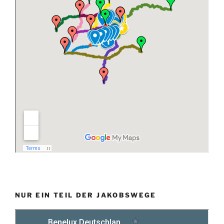
NUR EIN TEIL DER JAKOBSWEGE