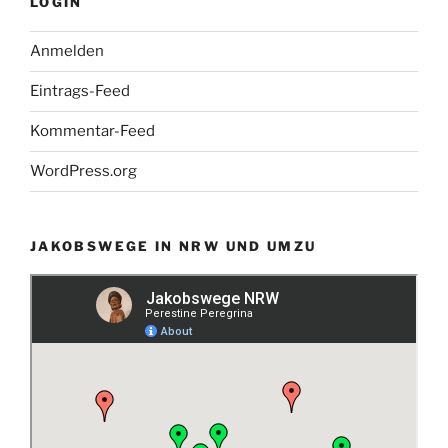
LOGIN
Anmelden
Eintrags-Feed
Kommentar-Feed
WordPress.org
JAKOBSWEGE IN NRW UND UMZU