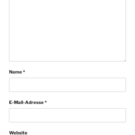
Name
*
E-Mail-Adresse
*
Website