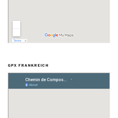
GPX FRANKREICH