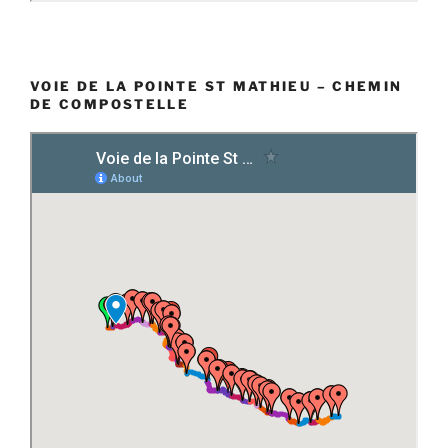
VOIE DE LA POINTE ST MATHIEU – CHEMIN
DE COMPOSTELLE