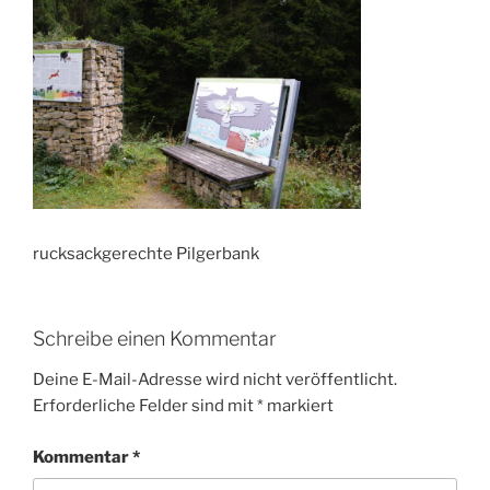
rucksackgerechte Pilgerbank
Schreibe einen Kommentar
Deine E-Mail-Adresse wird nicht veröffentlicht.
Erforderliche Felder sind mit
*
markiert
Kommentar
*