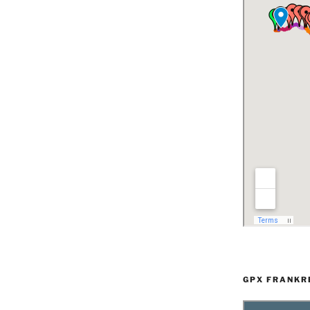
GPX FRANKR