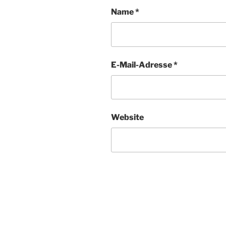
Name
*
E-Mail-Adresse
*
Website