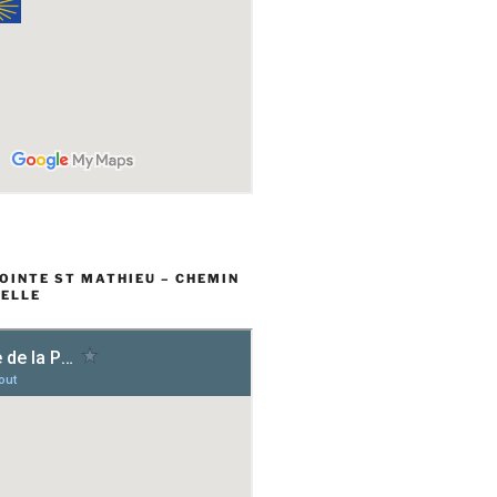
POINTE ST MATHIEU – CHEMIN
ELLE