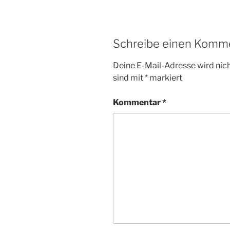
Schreibe einen Komm
Deine E-Mail-Adresse wird nicht
sind mit
*
markiert
Kommentar
*