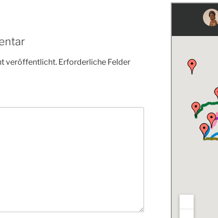
entar
 veröffentlicht.
Erforderliche Felder