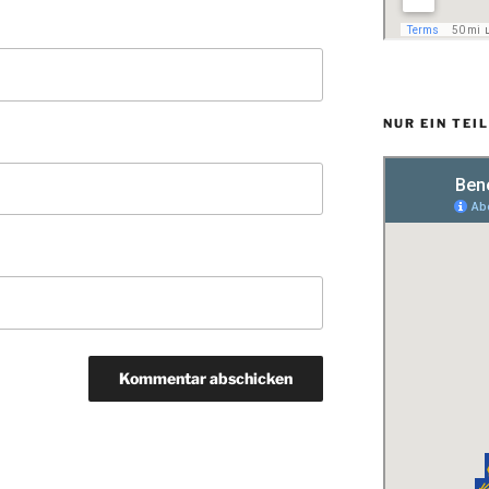
NUR EIN TEI