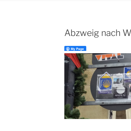
Abzweig nach W