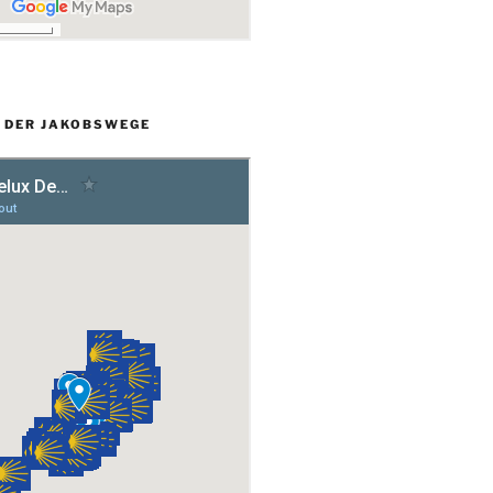
L DER JAKOBSWEGE